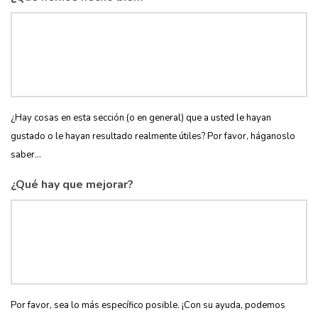
¿Hay cosas en esta sección (o en general) que a usted le hayan
gustado o le hayan resultado realmente útiles? Por favor, háganoslo
saber...
¿Qué hay que mejorar?
Por favor, sea lo más específico posible. ¡Con su ayuda, podemos