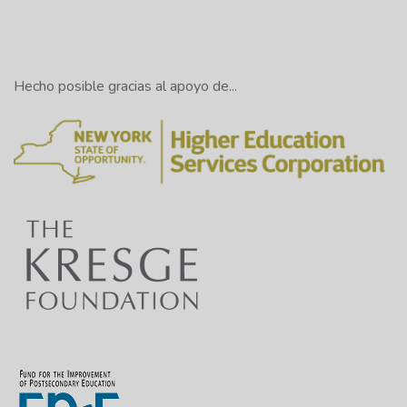
Hecho posible gracias al apoyo de...