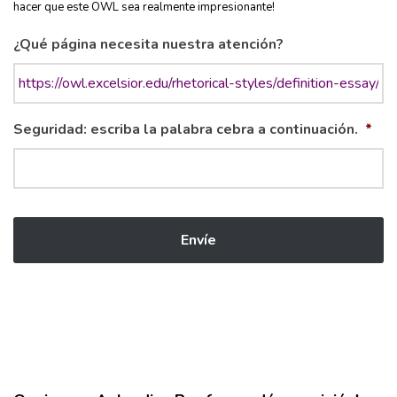
hacer que este OWL sea realmente impresionante!
¿Qué página necesita nuestra atención?
Seguridad: escriba la palabra cebra a continuación.
*