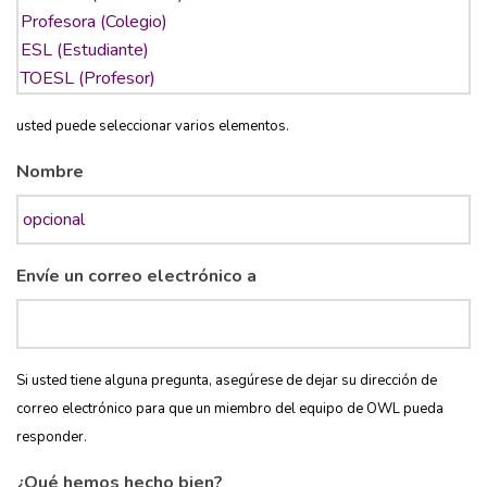
usted puede seleccionar varios elementos.
Nombre
Envíe un correo electrónico a
Si usted tiene alguna pregunta, asegúrese de dejar su dirección de
correo electrónico para que un miembro del equipo de OWL pueda
responder.
¿Qué hemos hecho bien?