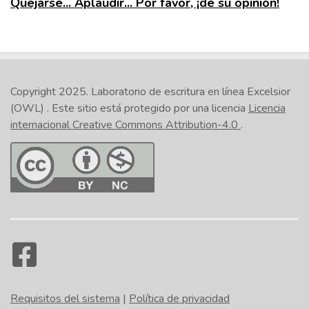
Quejarse... Aplaudir... Por favor, ¡dé su opinión!
Copyright 2025.
Laboratorio de escritura en línea Excelsior
(OWL)
. Este sitio está protegido por una licencia
Licencia
internacional Creative Commons Attribution-4.0
.
Requisitos del sistema
|
Política de privacidad