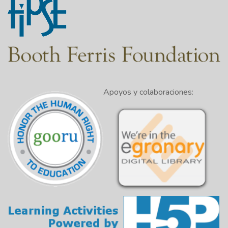
Apoyos y colaboraciones: