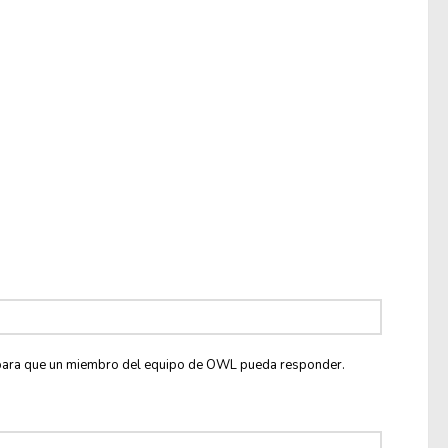
co para que un miembro del equipo de OWL pueda responder.