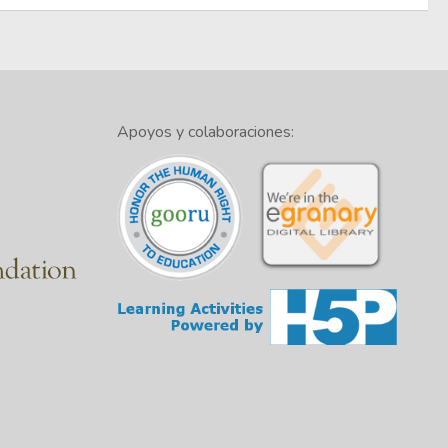
Apoyos y colaboraciones: