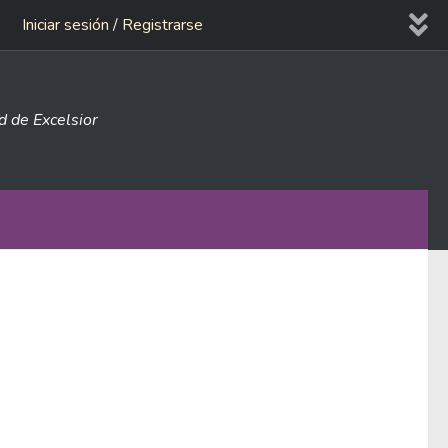
Iniciar sesión / Registrarse
ad de Excelsior