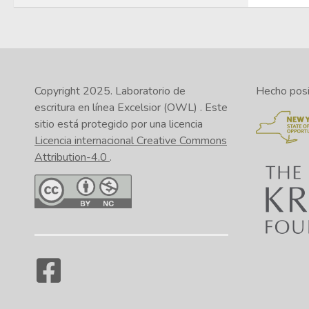
Copyright 2025.
Laboratorio de
Hecho posib
escritura en línea Excelsior (OWL)
. Este
sitio está protegido por una licencia
Licencia internacional Creative Commons
Attribution-4.0
.