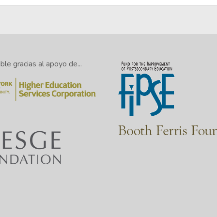
le gracias al apoyo de...