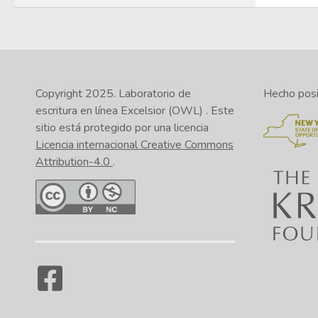
Copyright 2025.
Laboratorio de
Hecho posib
escritura en línea Excelsior (OWL)
. Este
sitio está protegido por una licencia
Licencia internacional Creative Commons
Attribution-4.0
.