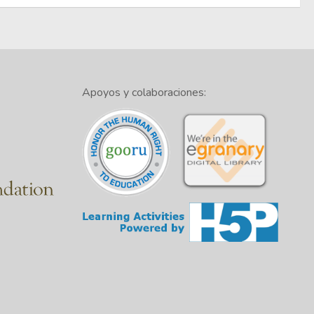
Apoyos y colaboraciones: