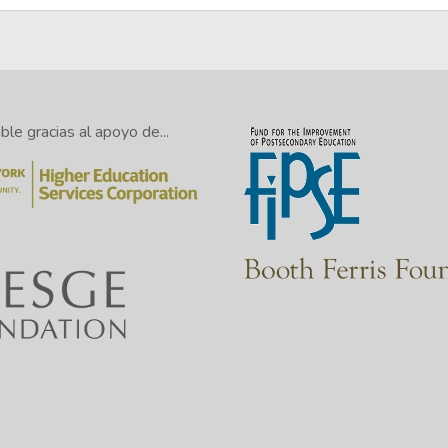
le gracias al apoyo de...