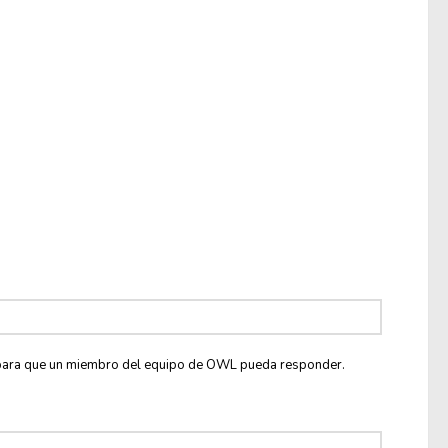
co para que un miembro del equipo de OWL pueda responder.