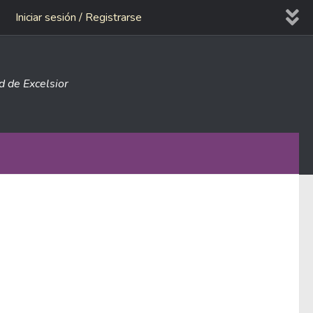
Iniciar sesión / Registrarse
ad de Excelsior