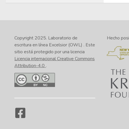
Copyright 2025.
Laboratorio de
Hecho posib
escritura en línea Excelsior (OWL)
. Este
sitio está protegido por una licencia
Licencia internacional Creative Commons
Attribution-4.0
.