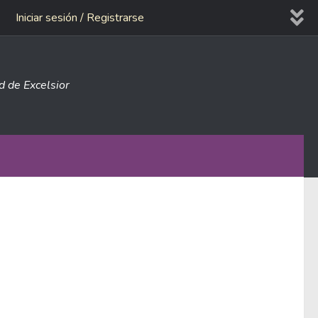
Iniciar sesión / Registrarse
ad de Excelsior