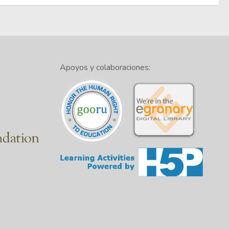
Apoyos y colaboraciones: