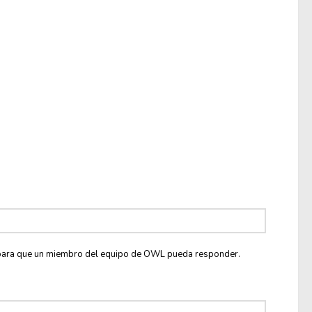
co para que un miembro del equipo de OWL pueda responder.