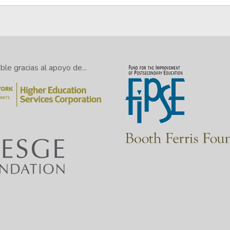
le gracias al apoyo de...