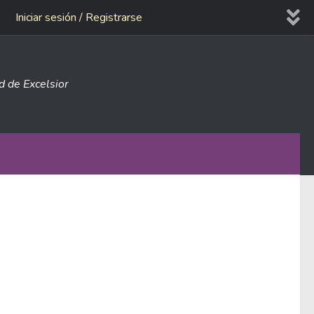
Iniciar sesión / Registrarse
ad de Excelsior