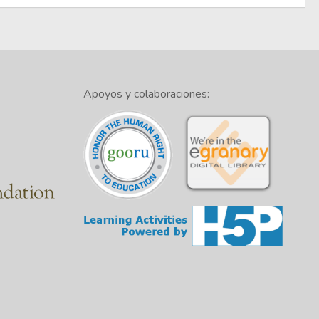
Apoyos y colaboraciones: