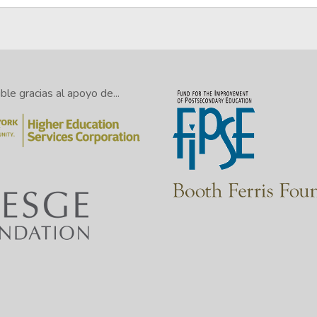
le gracias al apoyo de...