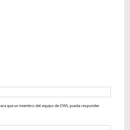
co para que un miembro del equipo de OWL pueda responder.