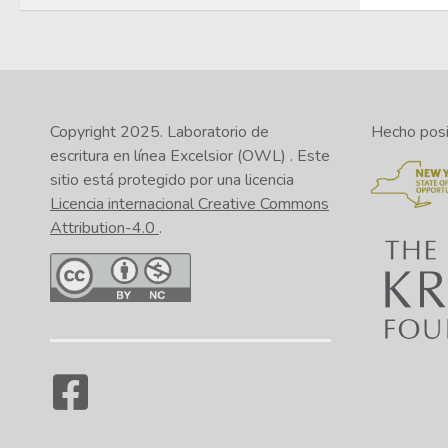
Copyright 2025.
Laboratorio de
Hecho posib
escritura en línea Excelsior (OWL)
. Este
sitio está protegido por una licencia
Licencia internacional Creative Commons
Attribution-4.0
.