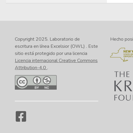
Copyright 2025.
Laboratorio de
Hecho posib
escritura en línea Excelsior (OWL)
. Este
sitio está protegido por una licencia
Licencia internacional Creative Commons
Attribution-4.0
.