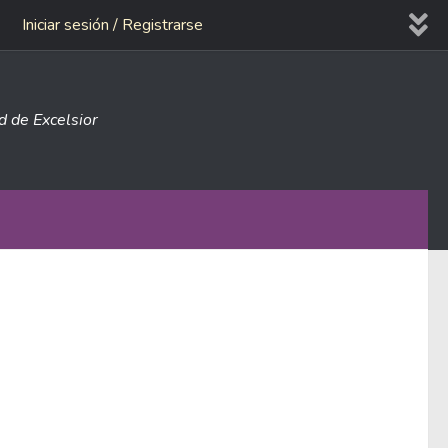
Iniciar sesión / Registrarse
ad de Excelsior