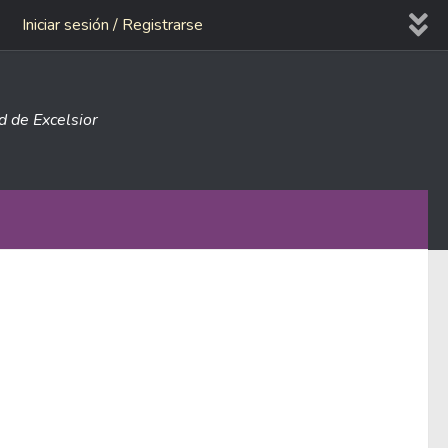
Iniciar sesión / Registrarse
ad de Excelsior