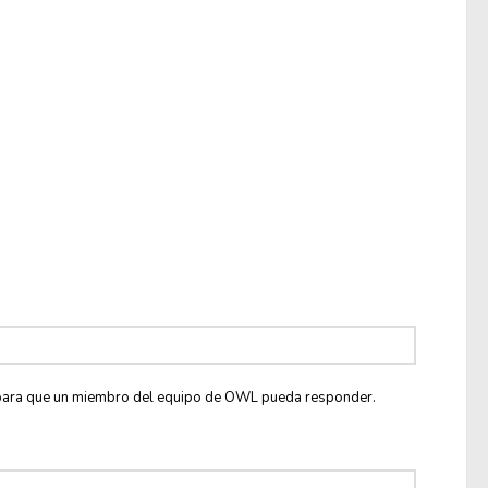
co para que un miembro del equipo de OWL pueda responder.