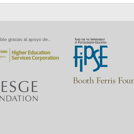
le gracias al apoyo de...