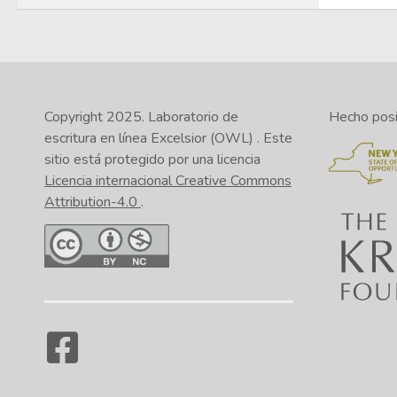
Copyright 2025.
Laboratorio de
Hecho posib
escritura en línea Excelsior (OWL)
. Este
sitio está protegido por una licencia
Licencia internacional Creative Commons
Attribution-4.0
.