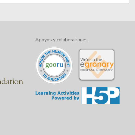
Apoyos y colaboraciones: