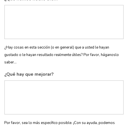
¿Hay cosas en esta sección (o en general) que a usted le hayan
gustado o le hayan resultado realmente útiles? Por favor, háganoslo
saber...
¿Qué hay que mejorar?
Por favor, sea lo más específico posible. ¡Con su ayuda, podemos