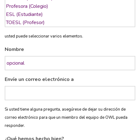
usted puede seleccionar varios elementos.
Nombre
Envíe un correo electrónico a
Si usted tiene alguna pregunta, asegúrese de dejar su dirección de
correo electrónico para que un miembro del equipo de OWL pueda
responder.
¿Qué hemos hecho bien?