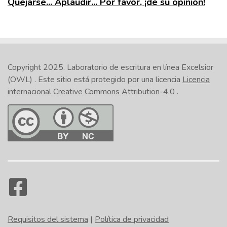
Quejarse... Aplaudir... Por favor, ¡dé su opinión!
Copyright 2025.
Laboratorio de escritura en línea Excelsior
(OWL)
. Este sitio está protegido por una licencia
Licencia
internacional Creative Commons Attribution-4.0
.
Requisitos del sistema
|
Política de privacidad