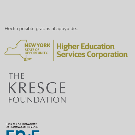
Hecho posible gracias al apoyo de...