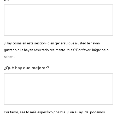
¿Hay cosas en esta sección (o en general) que a usted le hayan
gustado o le hayan resultado realmente útiles? Por favor, háganoslo
saber...
¿Qué hay que mejorar?
Por favor, sea lo más específico posible. ¡Con su ayuda, podemos