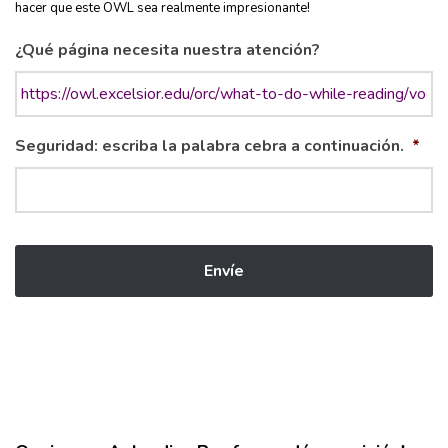
hacer que este OWL sea realmente impresionante!
¿Qué página necesita nuestra atención?
Seguridad: escriba la palabra cebra a continuación.
*