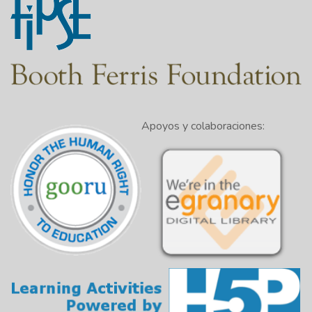
Apoyos y colaboraciones: