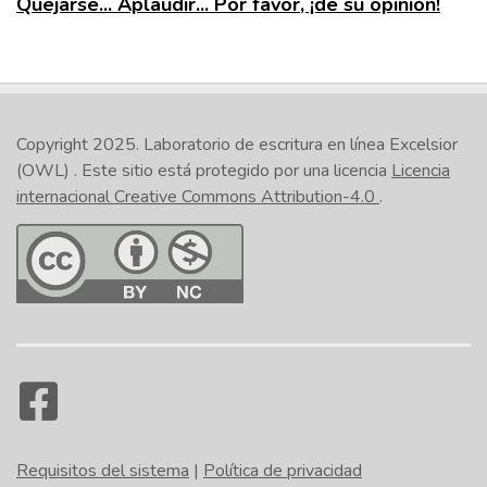
Quejarse... Aplaudir... Por favor, ¡dé su opinión!
Copyright 2025.
Laboratorio de escritura en línea Excelsior
(OWL)
. Este sitio está protegido por una licencia
Licencia
internacional Creative Commons Attribution-4.0
.
Requisitos del sistema
|
Política de privacidad