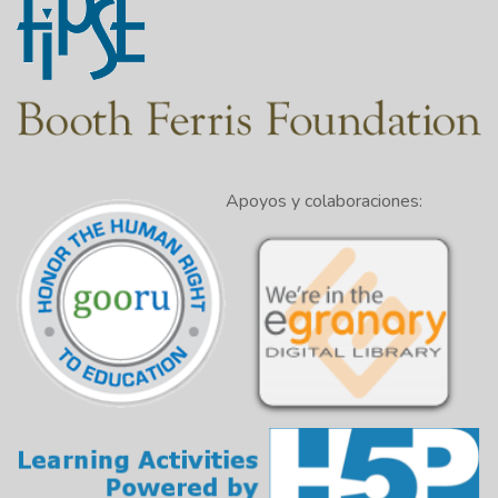
Apoyos y colaboraciones: