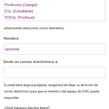
usted puede seleccionar varios elementos.
Nombre
Envíe un correo electrónico a
Si usted tiene alguna pregunta, asegúrese de dejar su dirección de
correo electrónico para que un miembro del equipo de OWL pueda
responder.
¿Qué hemos hecho bien?