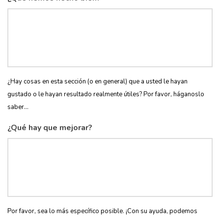
¿Hay cosas en esta sección (o en general) que a usted le hayan
gustado o le hayan resultado realmente útiles? Por favor, háganoslo
saber...
¿Qué hay que mejorar?
Por favor, sea lo más específico posible. ¡Con su ayuda, podemos