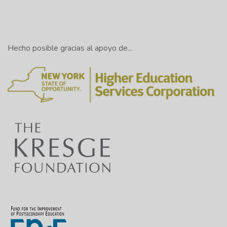
Hecho posible gracias al apoyo de...