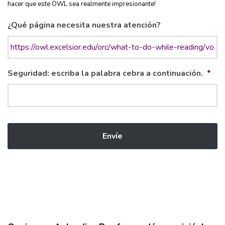
hacer que este OWL sea realmente impresionante!
¿Qué página necesita nuestra atención?
Seguridad: escriba la palabra cebra a continuación.
*