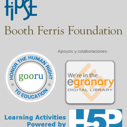
Apoyos y colaboraciones: