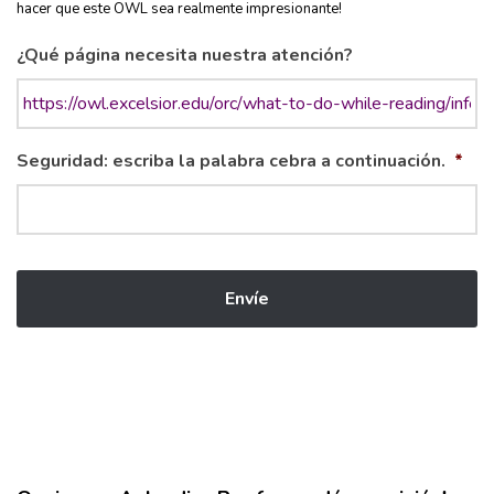
hacer que este OWL sea realmente impresionante!
¿Qué página necesita nuestra atención?
Seguridad: escriba la palabra cebra a continuación.
*