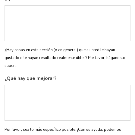
¿Hay cosas en esta sección (o en general) que a usted le hayan
gustado o le hayan resultado realmente útiles? Por favor, háganoslo
saber...
¿Qué hay que mejorar?
Por favor, sea lo más específico posible. ¡Con su ayuda, podemos