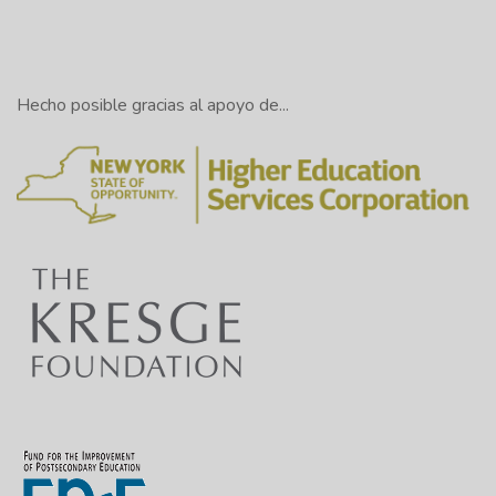
Hecho posible gracias al apoyo de...