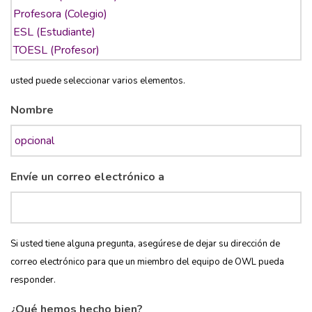
usted puede seleccionar varios elementos.
Nombre
Envíe un correo electrónico a
Si usted tiene alguna pregunta, asegúrese de dejar su dirección de
correo electrónico para que un miembro del equipo de OWL pueda
responder.
¿Qué hemos hecho bien?