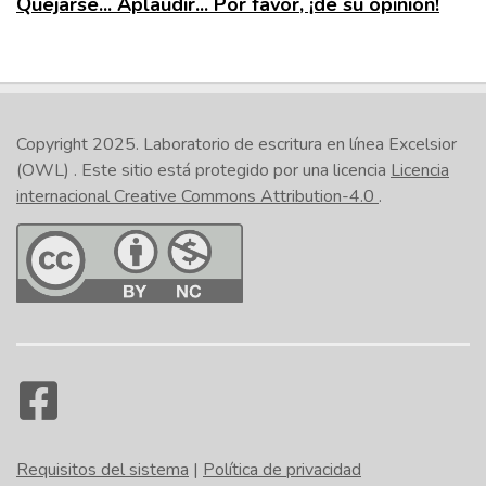
Quejarse... Aplaudir... Por favor, ¡dé su opinión!
Copyright 2025.
Laboratorio de escritura en línea Excelsior
(OWL)
. Este sitio está protegido por una licencia
Licencia
internacional Creative Commons Attribution-4.0
.
Requisitos del sistema
|
Política de privacidad