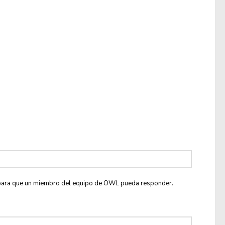
co para que un miembro del equipo de OWL pueda responder.