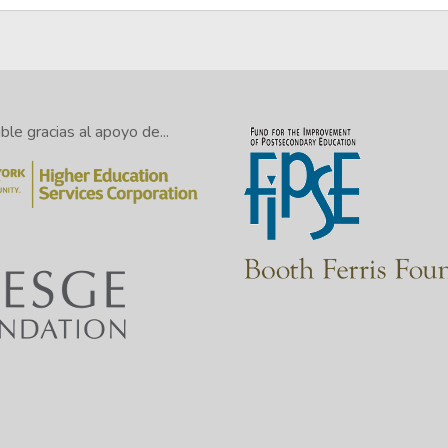
le gracias al apoyo de...