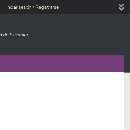
Iniciar sesión / Registrarse
ad de Excelsior