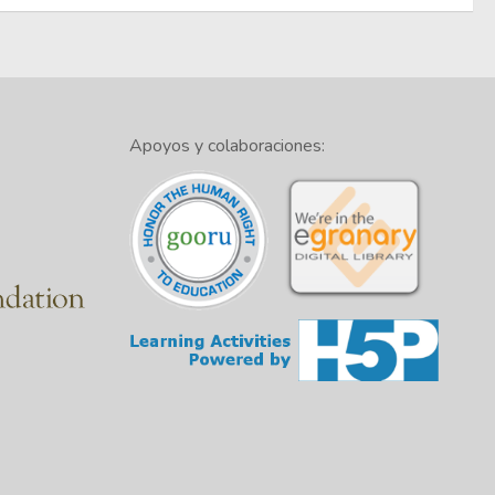
Apoyos y colaboraciones: