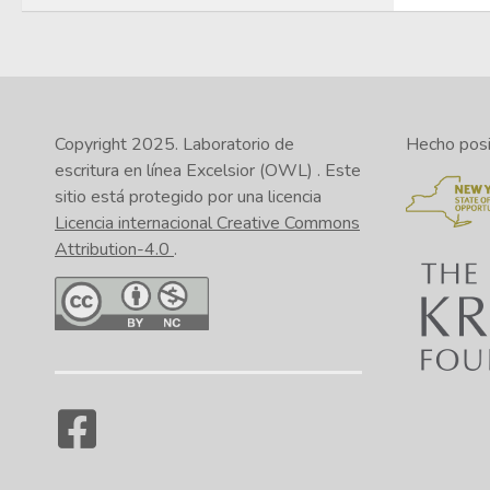
Copyright 2025.
Laboratorio de
Hecho posib
escritura en línea Excelsior (OWL)
. Este
sitio está protegido por una licencia
Licencia internacional Creative Commons
Attribution-4.0
.