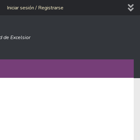
Iniciar sesión / Registrarse
ad de Excelsior