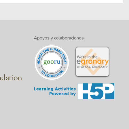
Apoyos y colaboraciones: