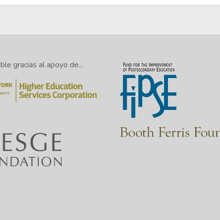
le gracias al apoyo de...