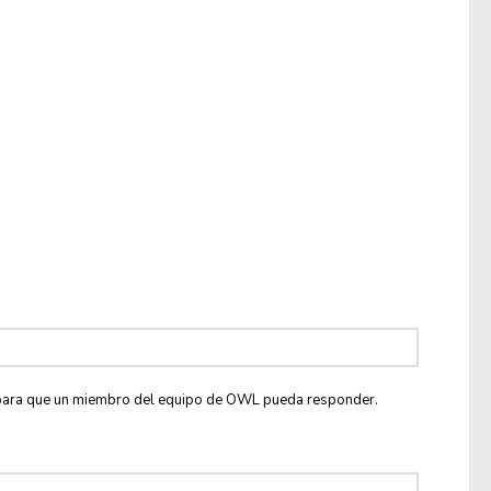
co para que un miembro del equipo de OWL pueda responder.