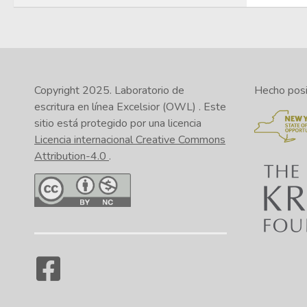
Copyright 2025.
Laboratorio de
Hecho posib
escritura en línea Excelsior (OWL)
. Este
sitio está protegido por una licencia
Licencia internacional Creative Commons
Attribution-4.0
.