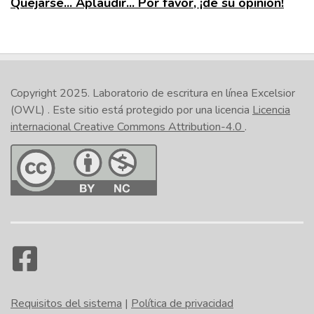
Quejarse... Aplaudir... Por favor, ¡dé su opinión!
Copyright 2025.
Laboratorio de escritura en línea Excelsior
(OWL)
. Este sitio está protegido por una licencia
Licencia
internacional Creative Commons Attribution-4.0
.
Requisitos del sistema
|
Política de privacidad