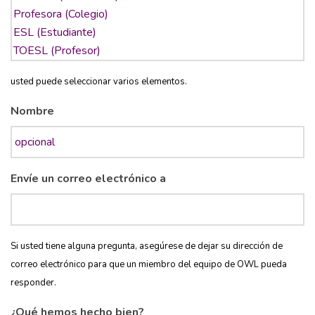
usted puede seleccionar varios elementos.
Nombre
Envíe un correo electrónico a
Si usted tiene alguna pregunta, asegúrese de dejar su dirección de
correo electrónico para que un miembro del equipo de OWL pueda
responder.
¿Qué hemos hecho bien?