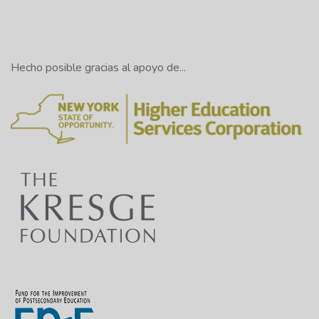
Hecho posible gracias al apoyo de...