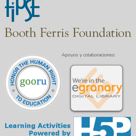
Apoyos y colaboraciones: