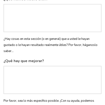
¿Hay cosas en esta sección (o en general) que a usted le hayan
gustado o le hayan resultado realmente útiles? Por favor, háganoslo
saber...
¿Qué hay que mejorar?
Por favor, sea lo más específico posible. ¡Con su ayuda, podemos