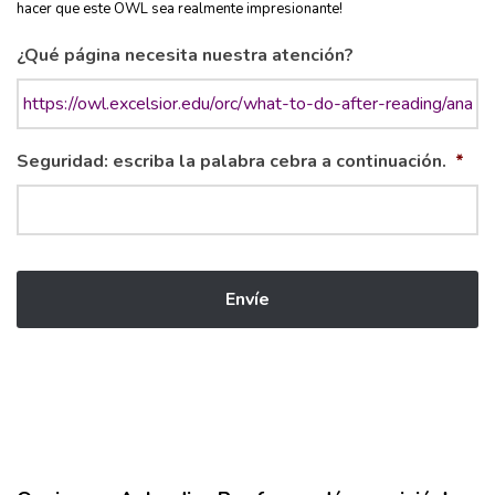
hacer que este OWL sea realmente impresionante!
¿Qué página necesita nuestra atención?
Seguridad: escriba la palabra cebra a continuación.
*