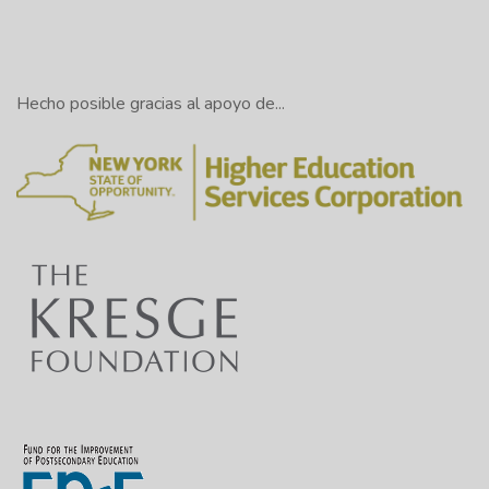
Hecho posible gracias al apoyo de...