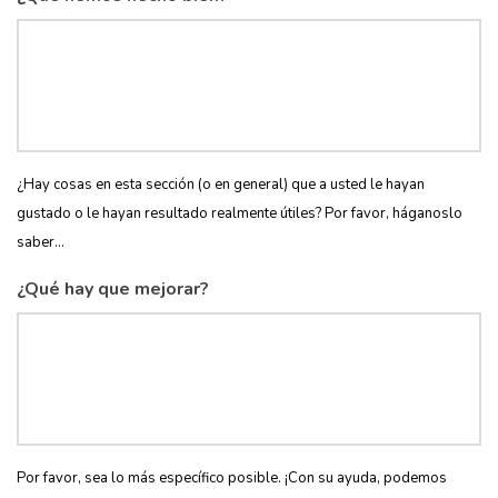
¿Hay cosas en esta sección (o en general) que a usted le hayan
gustado o le hayan resultado realmente útiles? Por favor, háganoslo
saber...
¿Qué hay que mejorar?
Por favor, sea lo más específico posible. ¡Con su ayuda, podemos