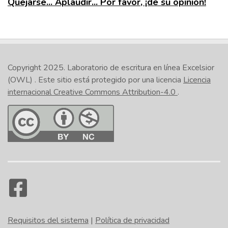
Quejarse... Aplaudir... Por favor, ¡dé su opinión!
Copyright 2025.
Laboratorio de escritura en línea Excelsior
(OWL)
. Este sitio está protegido por una licencia
Licencia
internacional Creative Commons Attribution-4.0
.
Requisitos del sistema
|
Política de privacidad