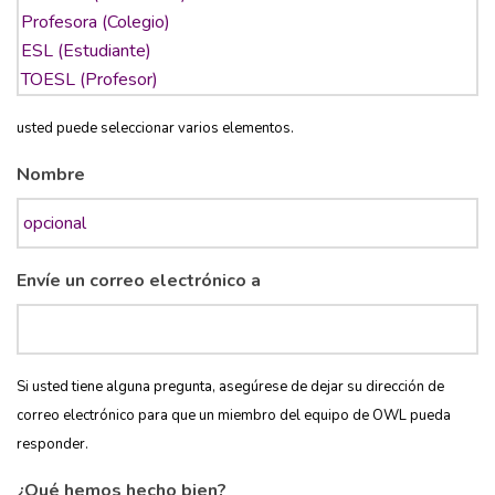
usted puede seleccionar varios elementos.
Nombre
Envíe un correo electrónico a
Si usted tiene alguna pregunta, asegúrese de dejar su dirección de
correo electrónico para que un miembro del equipo de OWL pueda
responder.
¿Qué hemos hecho bien?