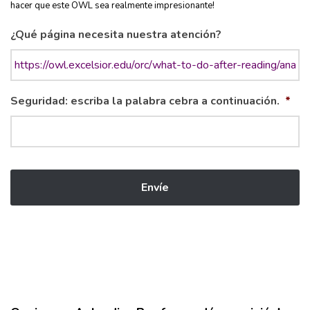
hacer que este OWL sea realmente impresionante!
¿Qué página necesita nuestra atención?
Seguridad: escriba la palabra cebra a continuación.
*