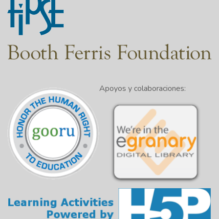
Apoyos y colaboraciones: