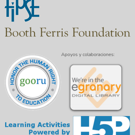
Apoyos y colaboraciones: