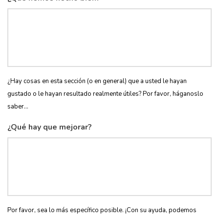
¿Hay cosas en esta sección (o en general) que a usted le hayan
gustado o le hayan resultado realmente útiles? Por favor, háganoslo
saber...
¿Qué hay que mejorar?
Por favor, sea lo más específico posible. ¡Con su ayuda, podemos