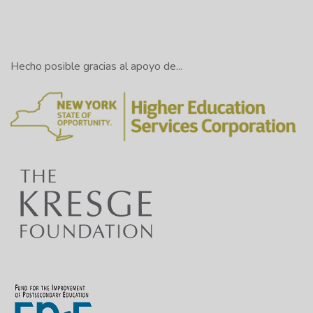
Hecho posible gracias al apoyo de...