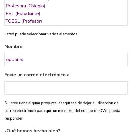
usted puede seleccionar varios elementos.
Nombre
Envíe un correo electrónico a
Si usted tiene alguna pregunta, asegúrese de dejar su dirección de
correo electrónico para que un miembro del equipo de OWL pueda
responder.
¿Qué hemos hecho bien?