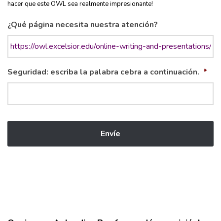
hacer que este OWL sea realmente impresionante!
¿Qué página necesita nuestra atención?
Seguridad: escriba la palabra cebra a continuación.
*