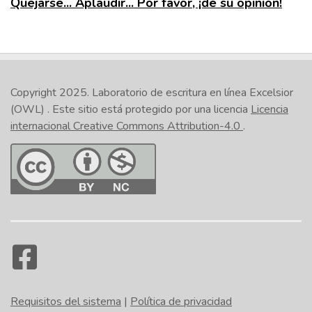
Quejarse... Aplaudir... Por favor, ¡dé su opinión!
Copyright 2025.
Laboratorio de escritura en línea Excelsior
(OWL)
. Este sitio está protegido por una licencia
Licencia
internacional Creative Commons Attribution-4.0
.
Requisitos del sistema
|
Política de privacidad