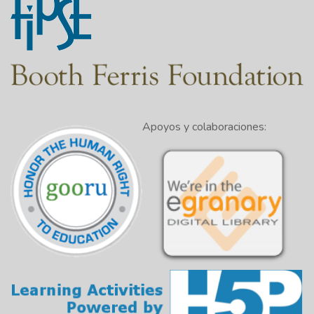
Apoyos y colaboraciones: