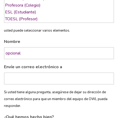
usted puede seleccionar varios elementos.
Nombre
Envíe un correo electrónico a
Si usted tiene alguna pregunta, asegúrese de dejar su dirección de
correo electrónico para que un miembro del equipo de OWL pueda
responder.
¿Qué hemos hecho bien?