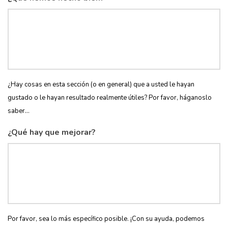
¿Hay cosas en esta sección (o en general) que a usted le hayan
gustado o le hayan resultado realmente útiles? Por favor, háganoslo
saber...
¿Qué hay que mejorar?
Por favor, sea lo más específico posible. ¡Con su ayuda, podemos