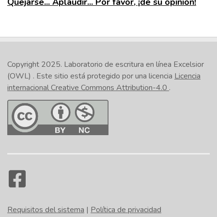
Quejarse... Aplaudir... Por favor, ¡dé su opinión!
Copyright 2025.
Laboratorio de escritura en línea Excelsior
(OWL)
. Este sitio está protegido por una licencia
Licencia
internacional Creative Commons Attribution-4.0
.
Requisitos del sistema
|
Política de privacidad