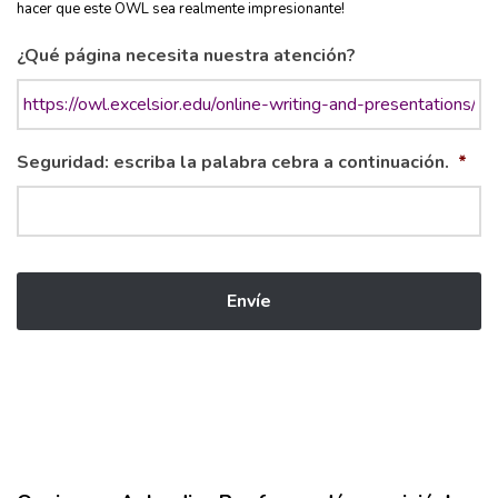
hacer que este OWL sea realmente impresionante!
¿Qué página necesita nuestra atención?
Seguridad: escriba la palabra cebra a continuación.
*