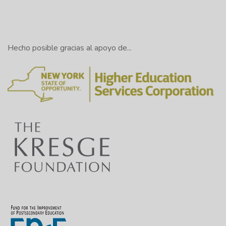
Hecho posible gracias al apoyo de...