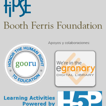
Apoyos y colaboraciones: