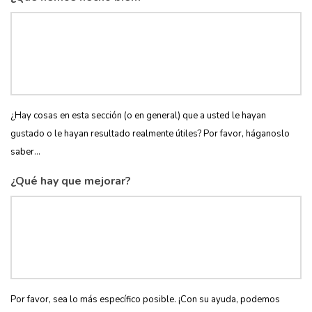
¿Hay cosas en esta sección (o en general) que a usted le hayan
gustado o le hayan resultado realmente útiles? Por favor, háganoslo
saber...
¿Qué hay que mejorar?
Por favor, sea lo más específico posible. ¡Con su ayuda, podemos