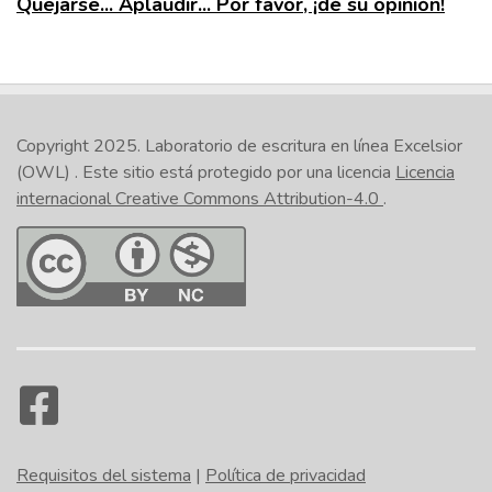
Quejarse... Aplaudir... Por favor, ¡dé su opinión!
Copyright 2025.
Laboratorio de escritura en línea Excelsior
(OWL)
. Este sitio está protegido por una licencia
Licencia
internacional Creative Commons Attribution-4.0
.
Requisitos del sistema
|
Política de privacidad