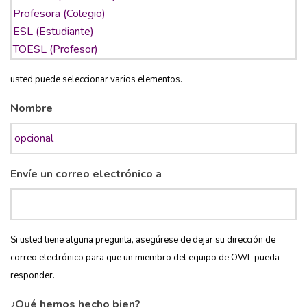
usted puede seleccionar varios elementos.
Nombre
Envíe un correo electrónico a
Si usted tiene alguna pregunta, asegúrese de dejar su dirección de
correo electrónico para que un miembro del equipo de OWL pueda
responder.
¿Qué hemos hecho bien?