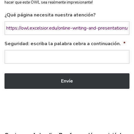
hacer que este OWL sea realmente impresionante!
¿Qué página necesita nuestra atención?
Seguridad: escriba la palabra cebra a continuación.
*