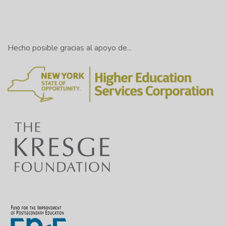
Hecho posible gracias al apoyo de...