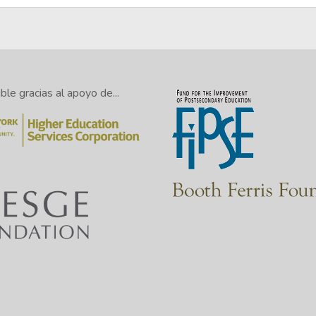
le gracias al apoyo de...