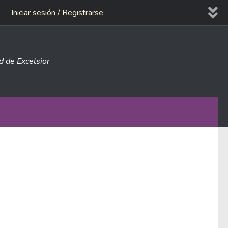
Iniciar sesión / Registrarse
ad de Excelsior