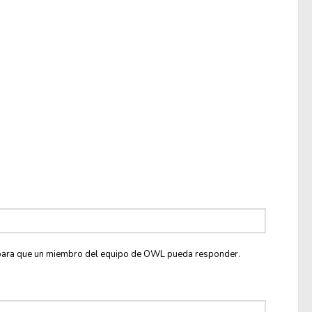
co para que un miembro del equipo de OWL pueda responder.