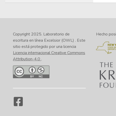
Copyright 2025.
Laboratorio de
Hecho posib
escritura en línea Excelsior (OWL)
. Este
sitio está protegido por una licencia
Licencia internacional Creative Commons
Attribution-4.0
.