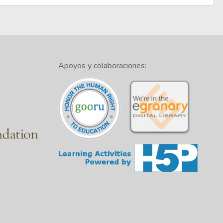
Apoyos y colaboraciones: