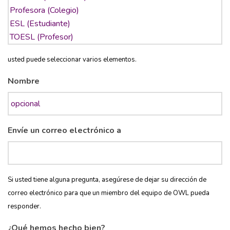
usted puede seleccionar varios elementos.
Nombre
Envíe un correo electrónico a
Si usted tiene alguna pregunta, asegúrese de dejar su dirección de
correo electrónico para que un miembro del equipo de OWL pueda
responder.
¿Qué hemos hecho bien?