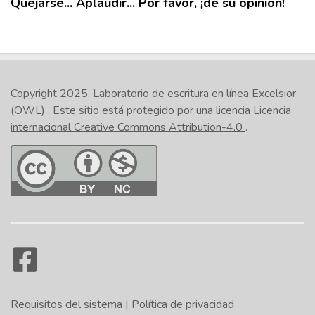
Quejarse... Aplaudir... Por favor, ¡dé su opinión!
Copyright 2025.
Laboratorio de escritura en línea Excelsior
(OWL)
. Este sitio está protegido por una licencia
Licencia
internacional Creative Commons Attribution-4.0
.
Requisitos del sistema
|
Política de privacidad