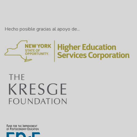
Hecho posible gracias al apoyo de...