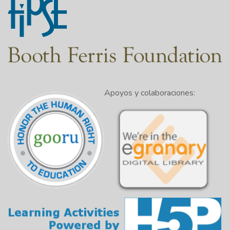
Apoyos y colaboraciones: