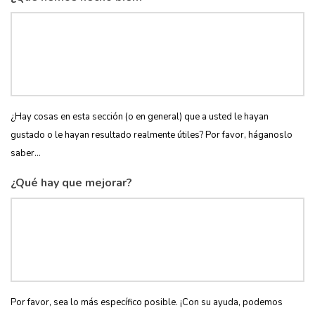
¿Hay cosas en esta sección (o en general) que a usted le hayan
gustado o le hayan resultado realmente útiles? Por favor, háganoslo
saber...
¿Qué hay que mejorar?
Por favor, sea lo más específico posible. ¡Con su ayuda, podemos