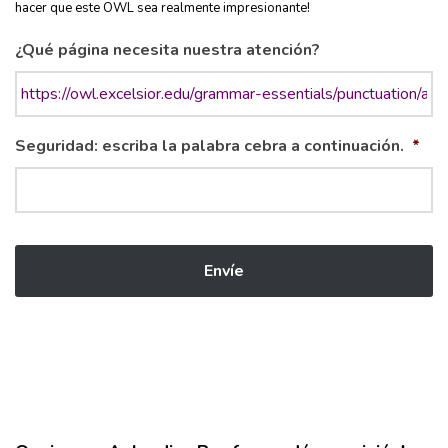
hacer que este OWL sea realmente impresionante!
¿Qué página necesita nuestra atención?
Seguridad: escriba la palabra cebra a continuación.
*