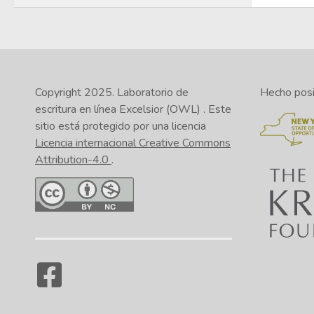
Copyright 2025.
Laboratorio de
Hecho posib
escritura en línea Excelsior (OWL)
. Este
sitio está protegido por una licencia
Licencia internacional Creative Commons
Attribution-4.0
.