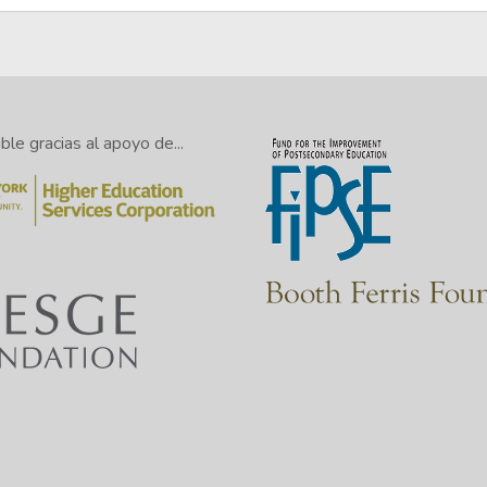
le gracias al apoyo de...