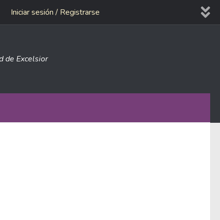
Iniciar sesión / Registrarse
ad de Excelsior