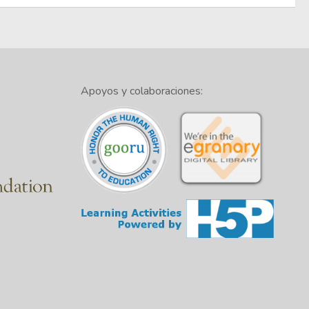
Apoyos y colaboraciones: