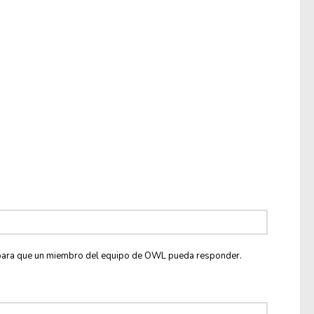
co para que un miembro del equipo de OWL pueda responder.