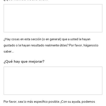
¿Hay cosas en esta sección (o en general) que a usted le hayan
gustado o le hayan resultado realmente útiles? Por favor, háganoslo
saber...
¿Qué hay que mejorar?
Por favor, sea lo más específico posible. ¡Con su ayuda, podemos