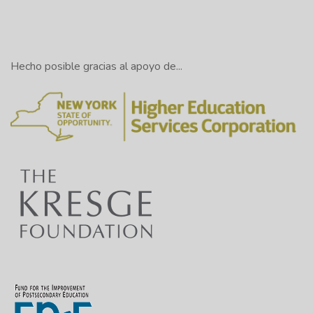
Hecho posible gracias al apoyo de...