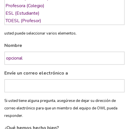
usted puede seleccionar varios elementos.
Nombre
Envíe un correo electrónico a
Si usted tiene alguna pregunta, asegúrese de dejar su dirección de
correo electrónico para que un miembro del equipo de OWL pueda
responder.
¿Qué hemos hecho bien?