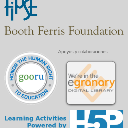
Apoyos y colaboraciones: