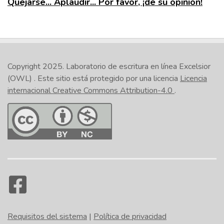
Quejarse... Aplaudir... Por favor, ¡dé su opinión!
Copyright 2025.
Laboratorio de escritura en línea Excelsior
(OWL)
. Este sitio está protegido por una licencia
Licencia
internacional Creative Commons Attribution-4.0
.
Requisitos del sistema
|
Política de privacidad