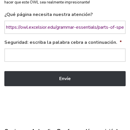
hacer que este OWL sea realmente impresionante!
¿Qué página necesita nuestra atención?
Seguridad: escriba la palabra cebra a continuación.
*