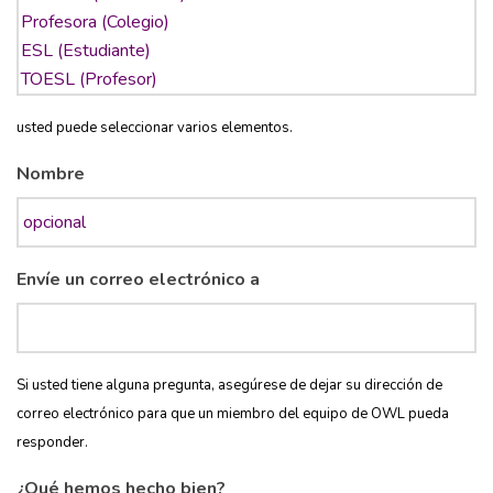
usted puede seleccionar varios elementos.
Nombre
Envíe un correo electrónico a
Si usted tiene alguna pregunta, asegúrese de dejar su dirección de
correo electrónico para que un miembro del equipo de OWL pueda
responder.
¿Qué hemos hecho bien?