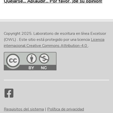
Quejarse... Aplaudir... Por favor, ¡dé su opinión!
Copyright 2025.
Laboratorio de escritura en línea Excelsior
(OWL)
. Este sitio está protegido por una licencia
Licencia
internacional Creative Commons Attribution-4.0
.
Requisitos del sistema
|
Política de privacidad