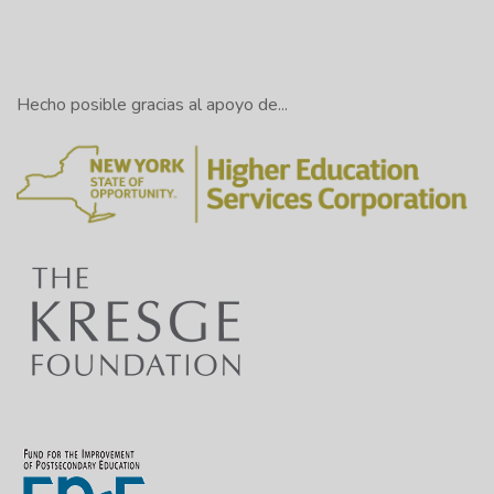
Hecho posible gracias al apoyo de...