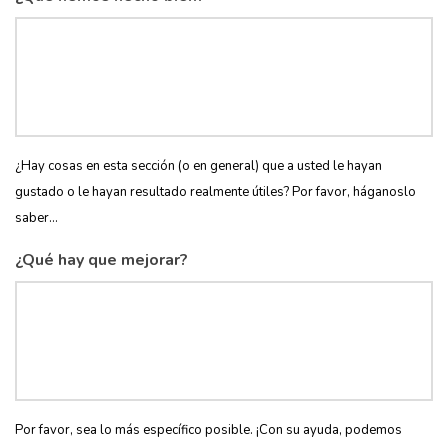
¿Hay cosas en esta sección (o en general) que a usted le hayan
gustado o le hayan resultado realmente útiles? Por favor, háganoslo
saber...
¿Qué hay que mejorar?
Por favor, sea lo más específico posible. ¡Con su ayuda, podemos