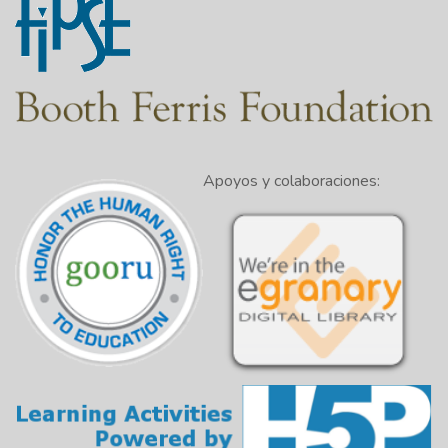
Apoyos y colaboraciones: