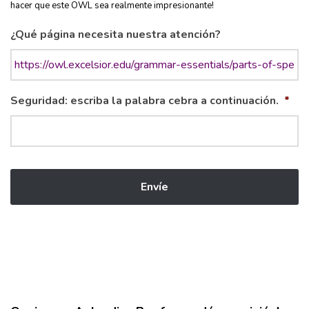
hacer que este OWL sea realmente impresionante!
¿Qué página necesita nuestra atención?
Seguridad: escriba la palabra cebra a continuación.
*