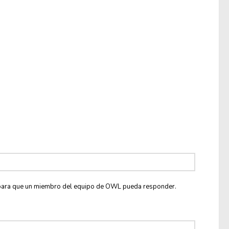
co para que un miembro del equipo de OWL pueda responder.