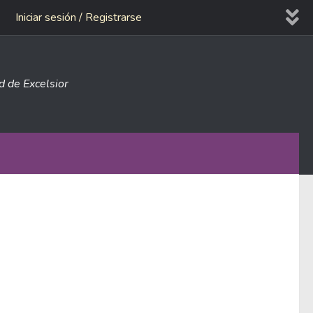
Iniciar sesión / Registrarse
ad de Excelsior