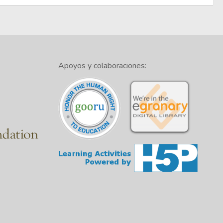
Apoyos y colaboraciones: