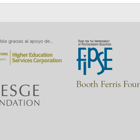
le gracias al apoyo de...