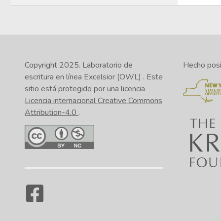
Copyright 2025.
Laboratorio de
Hecho posib
escritura en línea Excelsior (OWL)
. Este
sitio está protegido por una licencia
Licencia internacional Creative Commons
Attribution-4.0
.