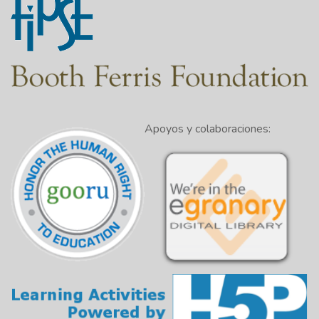
Apoyos y colaboraciones: