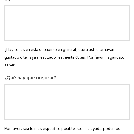
¿Hay cosas en esta sección (o en general) que a usted le hayan
gustado o le hayan resultado realmente útiles? Por favor, háganoslo
saber...
¿Qué hay que mejorar?
Por favor, sea lo más específico posible. ¡Con su ayuda, podemos