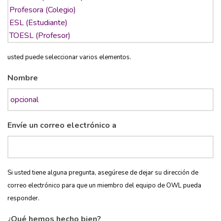
usted puede seleccionar varios elementos.
Nombre
Envíe un correo electrónico a
Si usted tiene alguna pregunta, asegúrese de dejar su dirección de
correo electrónico para que un miembro del equipo de OWL pueda
responder.
¿Qué hemos hecho bien?