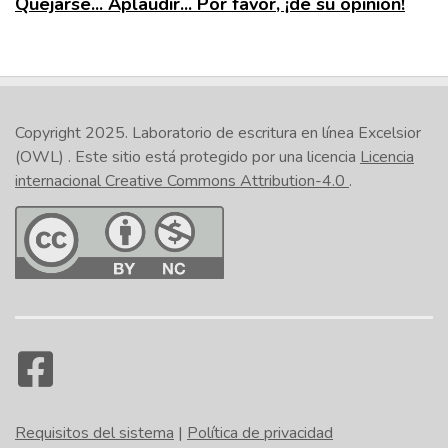
Quejarse... Aplaudir... Por favor, ¡dé su opinión!
Copyright 2025.
Laboratorio de escritura en línea Excelsior
(OWL)
. Este sitio está protegido por una licencia
Licencia
internacional Creative Commons Attribution-4.0
.
Requisitos del sistema
|
Política de privacidad