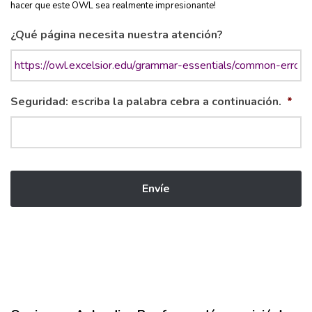
hacer que este OWL sea realmente impresionante!
¿Qué página necesita nuestra atención?
Seguridad: escriba la palabra cebra a continuación.
*