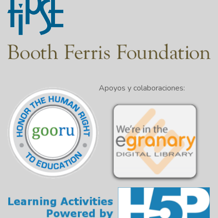
Apoyos y colaboraciones: