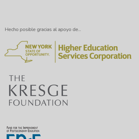
Hecho posible gracias al apoyo de...