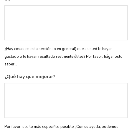
¿Hay cosas en esta sección (o en general) que a usted le hayan
gustado o le hayan resultado realmente útiles? Por favor, háganoslo
saber...
¿Qué hay que mejorar?
Por favor, sea lo más específico posible. ¡Con su ayuda, podemos