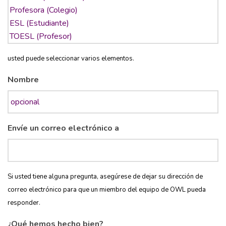
usted puede seleccionar varios elementos.
Nombre
Envíe un correo electrónico a
Si usted tiene alguna pregunta, asegúrese de dejar su dirección de
correo electrónico para que un miembro del equipo de OWL pueda
responder.
¿Qué hemos hecho bien?