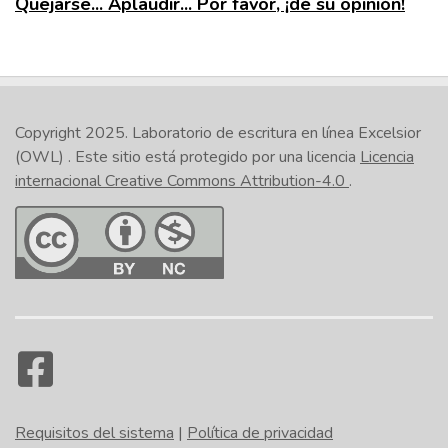
Quejarse... Aplaudir... Por favor, ¡dé su opinión!
Copyright 2025.
Laboratorio de escritura en línea Excelsior
(OWL)
. Este sitio está protegido por una licencia
Licencia
internacional Creative Commons Attribution-4.0
.
Requisitos del sistema
|
Política de privacidad