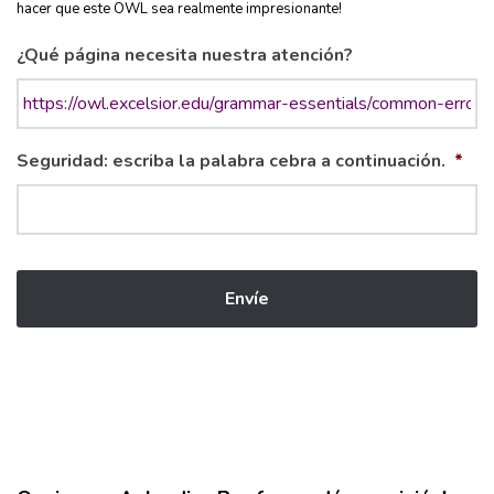
hacer que este OWL sea realmente impresionante!
¿Qué página necesita nuestra atención?
Seguridad: escriba la palabra cebra a continuación.
*