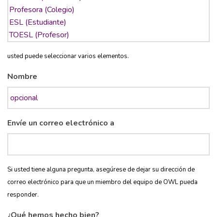
usted puede seleccionar varios elementos.
Nombre
Envíe un correo electrónico a
Si usted tiene alguna pregunta, asegúrese de dejar su dirección de
correo electrónico para que un miembro del equipo de OWL pueda
responder.
¿Qué hemos hecho bien?