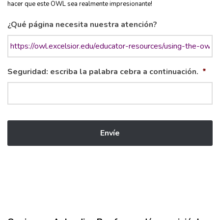
hacer que este OWL sea realmente impresionante!
¿Qué página necesita nuestra atención?
Seguridad: escriba la palabra cebra a continuación.
*