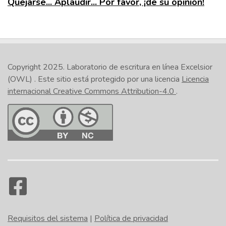
Quejarse... Aplaudir... Por favor, ¡dé su opinión!
Copyright 2025.
Laboratorio de escritura en línea Excelsior
(OWL)
. Este sitio está protegido por una licencia
Licencia
internacional Creative Commons Attribution-4.0
.
Requisitos del sistema
|
Política de privacidad