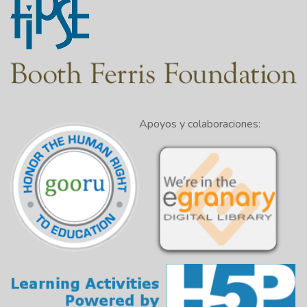
Apoyos y colaboraciones: