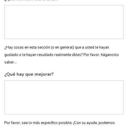
¿Hay cosas en esta sección (o en general) que a usted le hayan
gustado o le hayan resultado realmente útiles? Por favor, háganoslo
saber...
¿Qué hay que mejorar?
Por favor, sea lo más específico posible. ¡Con su ayuda, podemos