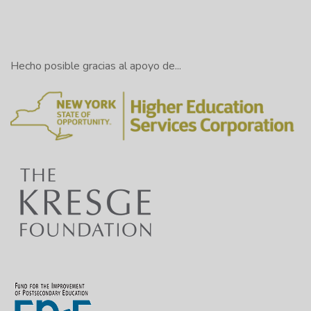
Hecho posible gracias al apoyo de...