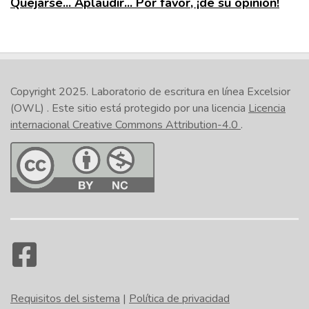
Quejarse... Aplaudir... Por favor, ¡dé su opinión!
Copyright 2025.
Laboratorio de escritura en línea Excelsior
(OWL)
. Este sitio está protegido por una licencia
Licencia
internacional Creative Commons Attribution-4.0
.
Requisitos del sistema
|
Política de privacidad