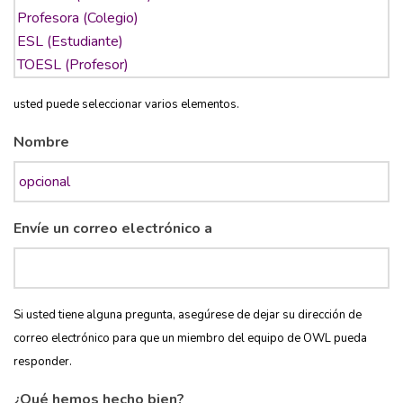
usted puede seleccionar varios elementos.
Nombre
Envíe un correo electrónico a
Si usted tiene alguna pregunta, asegúrese de dejar su dirección de
correo electrónico para que un miembro del equipo de OWL pueda
responder.
¿Qué hemos hecho bien?