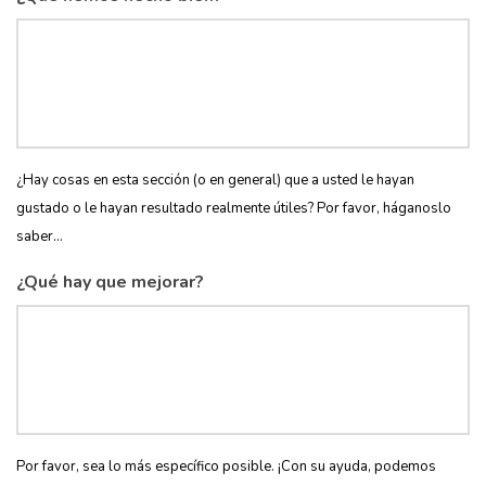
¿Hay cosas en esta sección (o en general) que a usted le hayan
gustado o le hayan resultado realmente útiles? Por favor, háganoslo
saber...
¿Qué hay que mejorar?
Por favor, sea lo más específico posible. ¡Con su ayuda, podemos