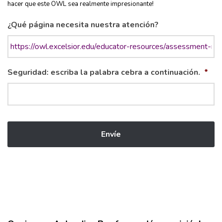
hacer que este OWL sea realmente impresionante!
¿Qué página necesita nuestra atención?
Seguridad: escriba la palabra cebra a continuación.
*