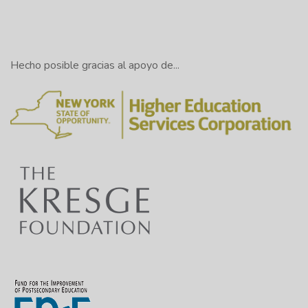
Hecho posible gracias al apoyo de...