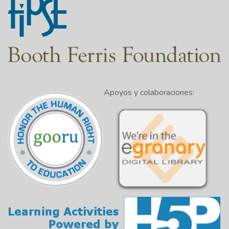
Apoyos y colaboraciones: