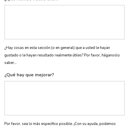
¿Hay cosas en esta sección (o en general) que a usted le hayan
gustado o le hayan resultado realmente útiles? Por favor, háganoslo
saber...
¿Qué hay que mejorar?
Por favor, sea lo más específico posible. ¡Con su ayuda, podemos