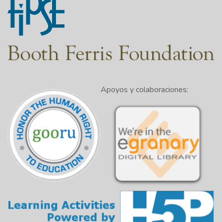
Apoyos y colaboraciones: