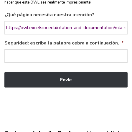
hacer que este OWL sea realmente impresionante!
¿Qué página necesita nuestra atención?
Seguridad: escriba la palabra cebra a continuación.
*