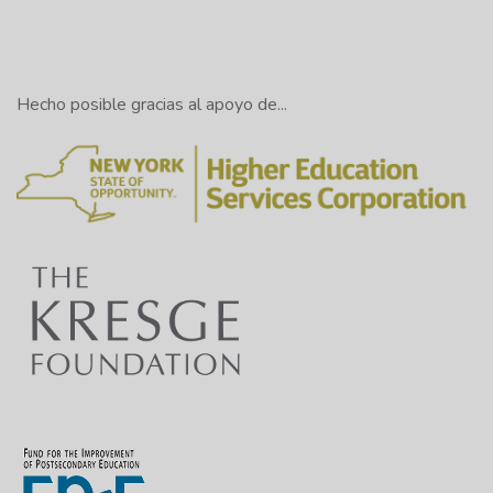
Hecho posible gracias al apoyo de...