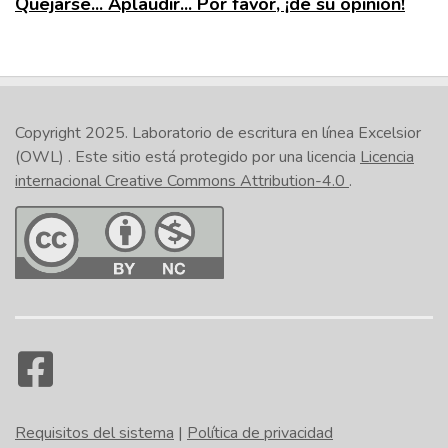
Quejarse... Aplaudir... Por favor, ¡dé su opinión!
Copyright 2025.
Laboratorio de escritura en línea Excelsior
(OWL)
. Este sitio está protegido por una licencia
Licencia
internacional Creative Commons Attribution-4.0
.
Requisitos del sistema
|
Política de privacidad