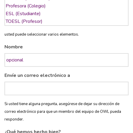
usted puede seleccionar varios elementos.
Nombre
Envíe un correo electrónico a
Si usted tiene alguna pregunta, asegúrese de dejar su dirección de
correo electrónico para que un miembro del equipo de OWL pueda
responder.
¿Qué hemos hecho bien?