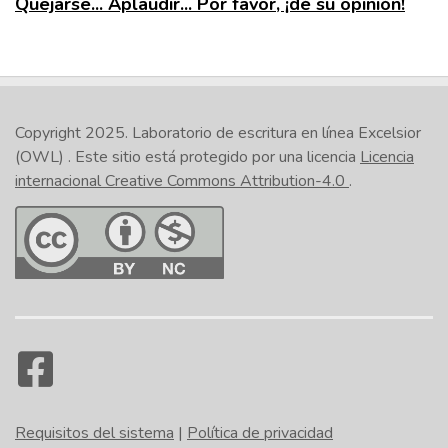
Quejarse... Aplaudir... Por favor, ¡dé su opinión!
Copyright 2025.
Laboratorio de escritura en línea Excelsior
(OWL)
. Este sitio está protegido por una licencia
Licencia
internacional Creative Commons Attribution-4.0
.
Requisitos del sistema
|
Política de privacidad