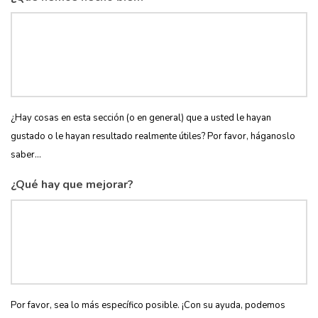
¿Hay cosas en esta sección (o en general) que a usted le hayan
gustado o le hayan resultado realmente útiles? Por favor, háganoslo
saber...
¿Qué hay que mejorar?
Por favor, sea lo más específico posible. ¡Con su ayuda, podemos