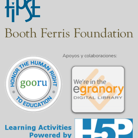
Apoyos y colaboraciones: