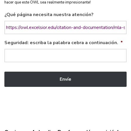
hacer que este OWL sea realmente impresionante!
¿Qué página necesita nuestra atención?
Seguridad: escriba la palabra cebra a continuación.
*