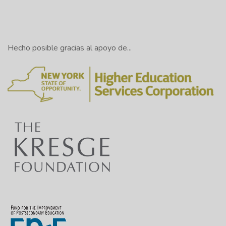
Hecho posible gracias al apoyo de...