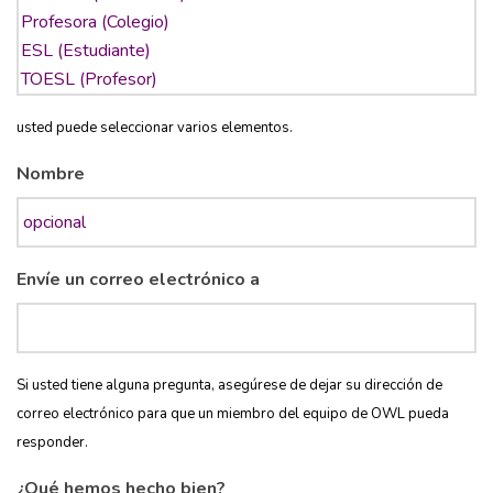
usted puede seleccionar varios elementos.
Nombre
Envíe un correo electrónico a
Si usted tiene alguna pregunta, asegúrese de dejar su dirección de
correo electrónico para que un miembro del equipo de OWL pueda
responder.
¿Qué hemos hecho bien?