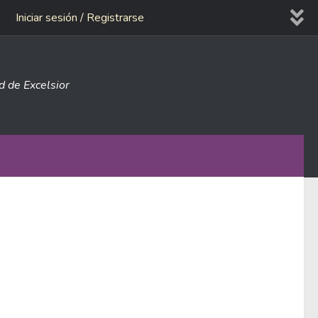
Iniciar sesión / Registrarse
ad de Excelsior