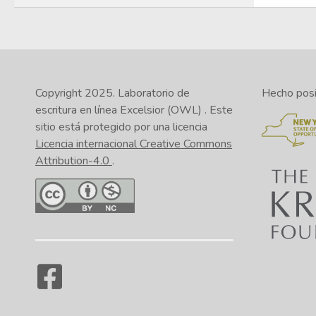
Copyright 2025.
Laboratorio de
Hecho posib
escritura en línea Excelsior (OWL)
. Este
sitio está protegido por una licencia
Licencia internacional Creative Commons
Attribution-4.0
.