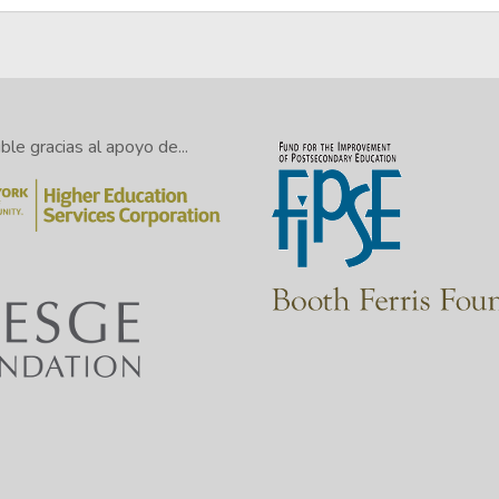
le gracias al apoyo de...