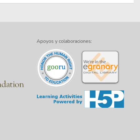
Apoyos y colaboraciones: