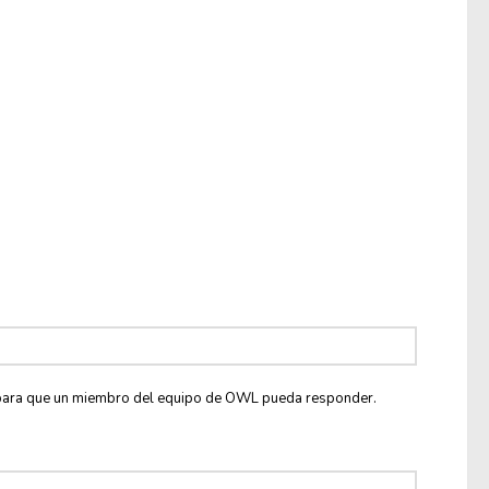
co para que un miembro del equipo de OWL pueda responder.