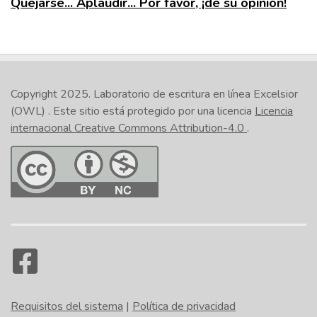
Quejarse... Aplaudir... Por favor, ¡dé su opinión!
Copyright 2025.
Laboratorio de escritura en línea Excelsior
(OWL)
. Este sitio está protegido por una licencia
Licencia
internacional Creative Commons Attribution-4.0
.
Requisitos del sistema
|
Política de privacidad