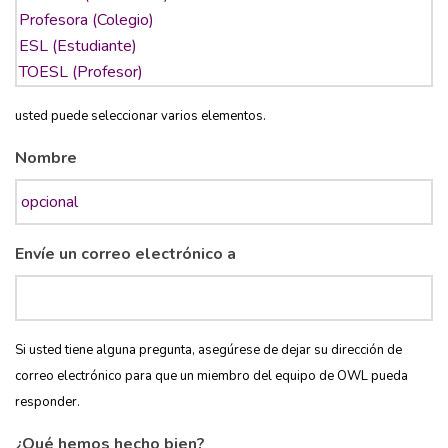
usted puede seleccionar varios elementos.
Nombre
Envíe un correo electrónico a
Si usted tiene alguna pregunta, asegúrese de dejar su dirección de
correo electrónico para que un miembro del equipo de OWL pueda
responder.
¿Qué hemos hecho bien?