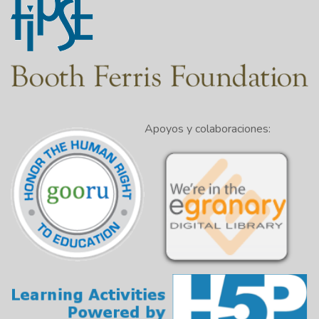
Apoyos y colaboraciones: