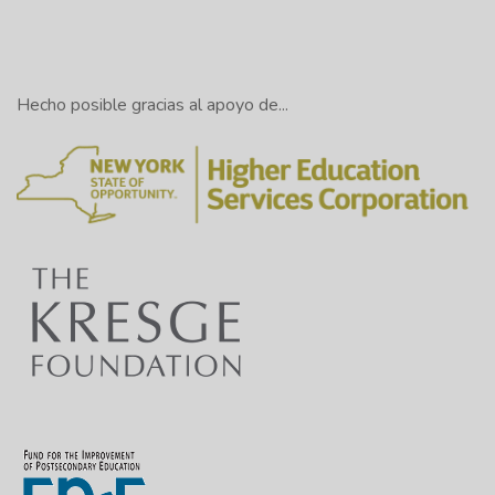
Hecho posible gracias al apoyo de...