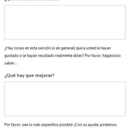
¿Hay cosas en esta sección (o en general) que a usted le hayan
gustado o le hayan resultado realmente útiles? Por favor, háganoslo
saber...
¿Qué hay que mejorar?
Por favor, sea lo más específico posible. ¡Con su ayuda, podemos