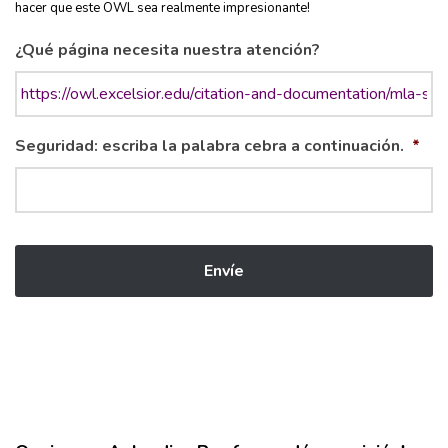
hacer que este OWL sea realmente impresionante!
¿Qué página necesita nuestra atención?
Seguridad: escriba la palabra cebra a continuación.
*