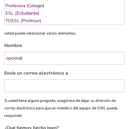
usted puede seleccionar varios elementos.
Nombre
Envíe un correo electrónico a
Si usted tiene alguna pregunta, asegúrese de dejar su dirección de
correo electrónico para que un miembro del equipo de OWL pueda
responder.
¿Qué hemos hecho bien?