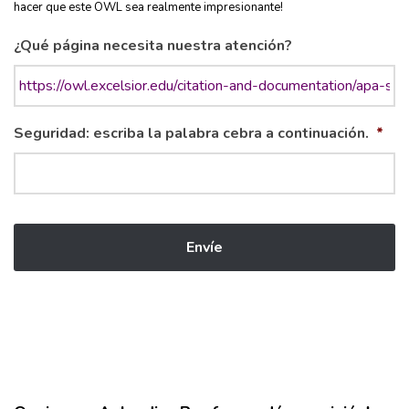
hacer que este OWL sea realmente impresionante!
¿Qué página necesita nuestra atención?
Seguridad: escriba la palabra cebra a continuación.
*