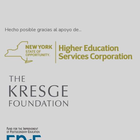
Hecho posible gracias al apoyo de...