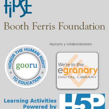
Apoyos y colaboraciones: