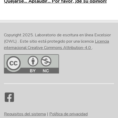
Quejarse... Aplaudir... Por favor, ¡dé su opinión!
Copyright 2025.
Laboratorio de escritura en línea Excelsior
(OWL)
. Este sitio está protegido por una licencia
Licencia
internacional Creative Commons Attribution-4.0
.
Requisitos del sistema
|
Política de privacidad