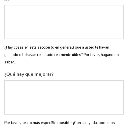
¿Hay cosas en esta sección (o en general) que a usted le hayan
gustado o le hayan resultado realmente útiles? Por favor, háganoslo
saber...
¿Qué hay que mejorar?
Por favor, sea lo más específico posible. ¡Con su ayuda, podemos