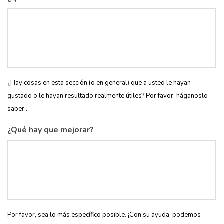
¿Hay cosas en esta sección (o en general) que a usted le hayan
gustado o le hayan resultado realmente útiles? Por favor, háganoslo
saber...
¿Qué hay que mejorar?
Por favor, sea lo más específico posible. ¡Con su ayuda, podemos