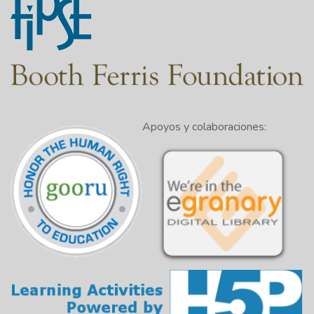
Apoyos y colaboraciones: