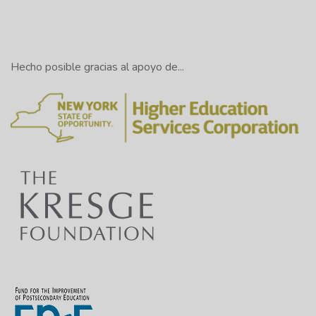
Hecho posible gracias al apoyo de...