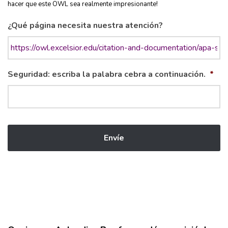
hacer que este OWL sea realmente impresionante!
¿Qué página necesita nuestra atención?
Seguridad: escriba la palabra cebra a continuación.
*