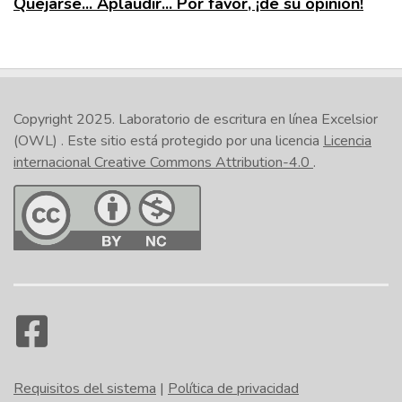
Quejarse... Aplaudir... Por favor, ¡dé su opinión!
Copyright 2025.
Laboratorio de escritura en línea Excelsior
(OWL)
. Este sitio está protegido por una licencia
Licencia
internacional Creative Commons Attribution-4.0
.
Requisitos del sistema
|
Política de privacidad