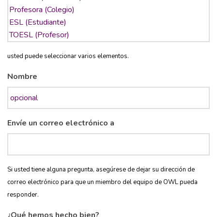
usted puede seleccionar varios elementos.
Nombre
Envíe un correo electrónico a
Si usted tiene alguna pregunta, asegúrese de dejar su dirección de
correo electrónico para que un miembro del equipo de OWL pueda
responder.
¿Qué hemos hecho bien?