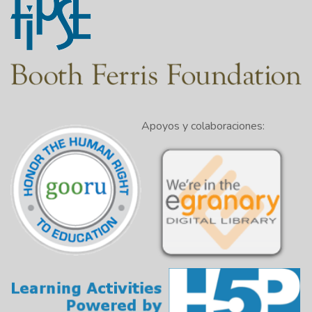
Apoyos y colaboraciones: