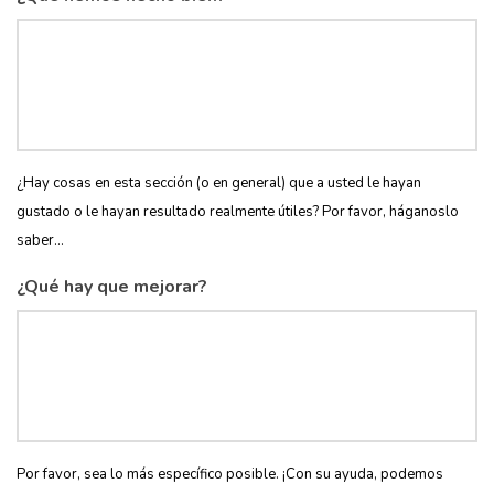
¿Hay cosas en esta sección (o en general) que a usted le hayan
gustado o le hayan resultado realmente útiles? Por favor, háganoslo
saber...
¿Qué hay que mejorar?
Por favor, sea lo más específico posible. ¡Con su ayuda, podemos