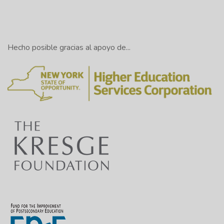
Hecho posible gracias al apoyo de...