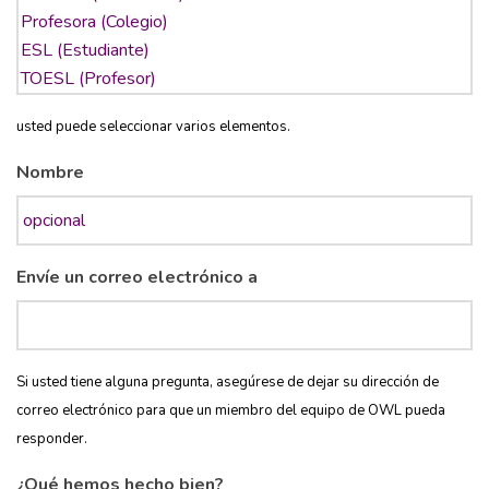
usted puede seleccionar varios elementos.
Nombre
Envíe un correo electrónico a
Si usted tiene alguna pregunta, asegúrese de dejar su dirección de
correo electrónico para que un miembro del equipo de OWL pueda
responder.
¿Qué hemos hecho bien?