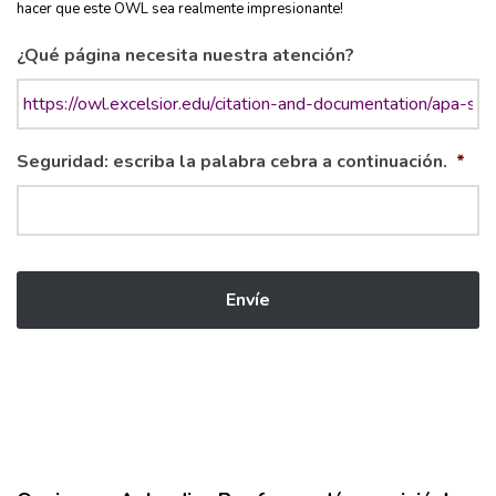
hacer que este OWL sea realmente impresionante!
¿Qué página necesita nuestra atención?
Seguridad: escriba la palabra cebra a continuación.
*