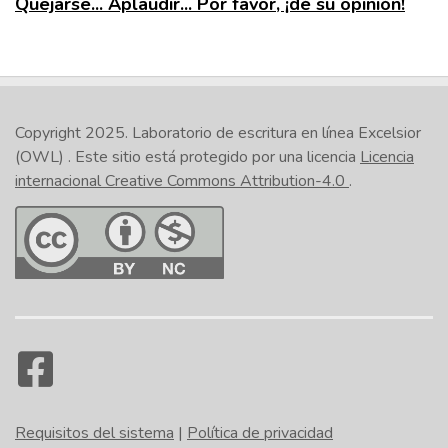
Quejarse... Aplaudir... Por favor, ¡dé su opinión!
Copyright 2025.
Laboratorio de escritura en línea Excelsior
(OWL)
. Este sitio está protegido por una licencia
Licencia
internacional Creative Commons Attribution-4.0
.
Requisitos del sistema
|
Política de privacidad