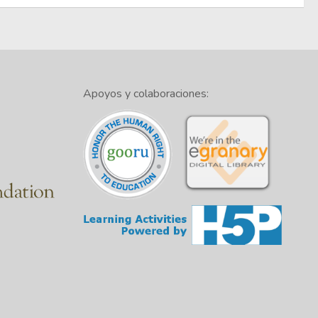
Apoyos y colaboraciones: