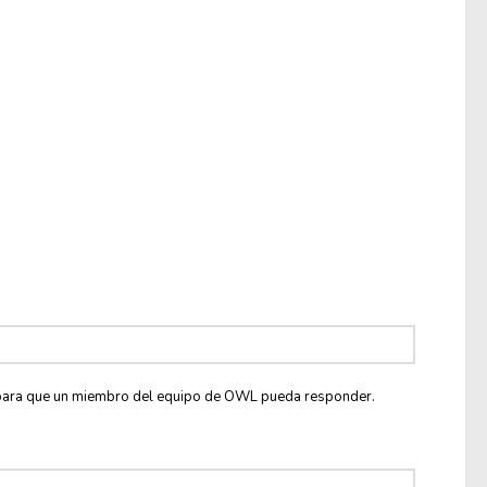
co para que un miembro del equipo de OWL pueda responder.