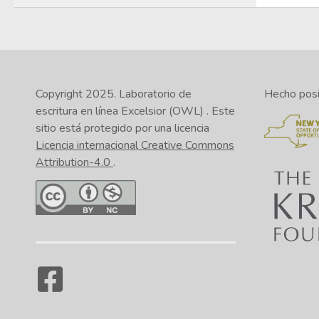
Copyright 2025.
Laboratorio de
Hecho posib
escritura en línea Excelsior (OWL)
. Este
sitio está protegido por una licencia
Licencia internacional Creative Commons
Attribution-4.0
.