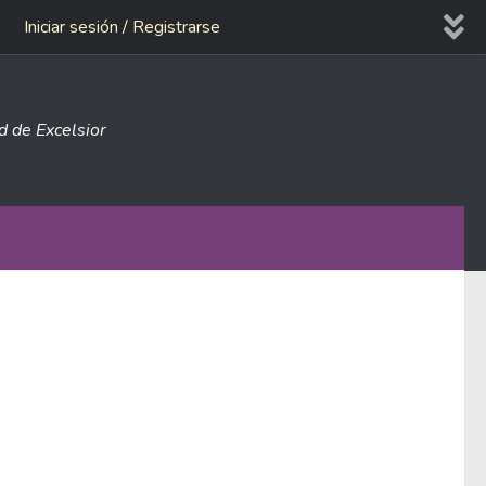
Iniciar sesión / Registrarse
ad de Excelsior