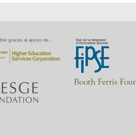
le gracias al apoyo de...