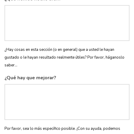
¿Hay cosas en esta sección (o en general) que a usted le hayan
gustado o le hayan resultado realmente útiles? Por favor, háganoslo
saber...
¿Qué hay que mejorar?
Por favor, sea lo más específico posible. ¡Con su ayuda, podemos