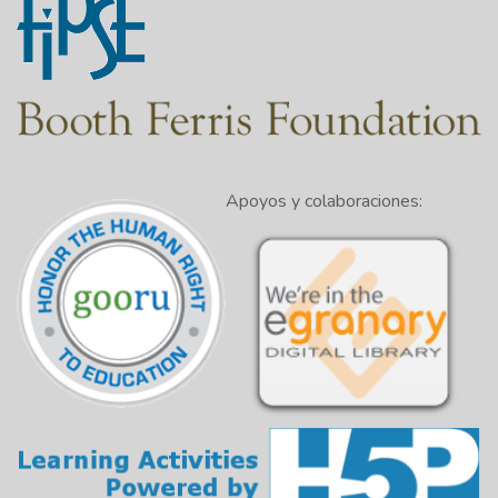
Apoyos y colaboraciones: