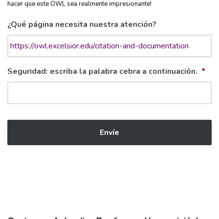
hacer que este OWL sea realmente impresionante!
¿Qué página necesita nuestra atención?
Seguridad: escriba la palabra cebra a continuación.
*