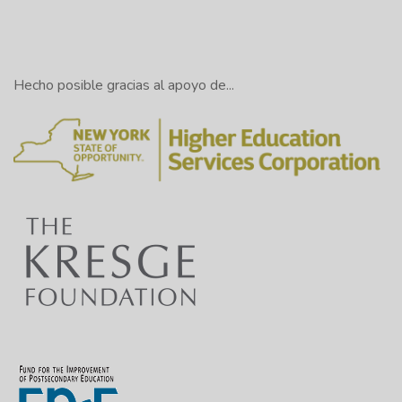
Hecho posible gracias al apoyo de...