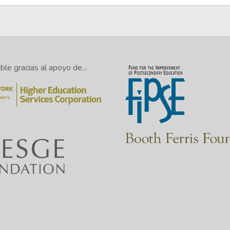
le gracias al apoyo de...