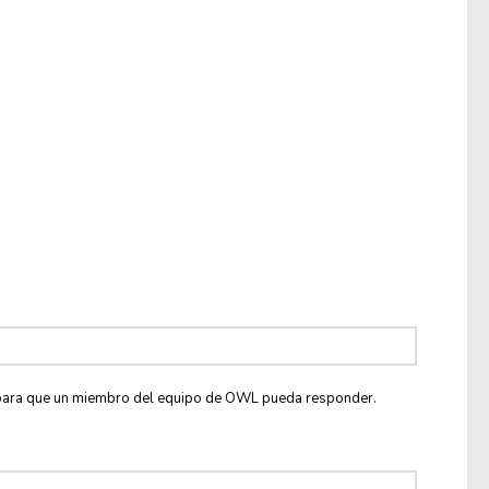
co para que un miembro del equipo de OWL pueda responder.