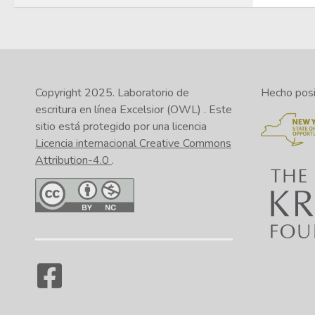
Copyright 2025.
Laboratorio de
Hecho posib
escritura en línea Excelsior (OWL)
. Este
sitio está protegido por una licencia
Licencia internacional Creative Commons
Attribution-4.0
.