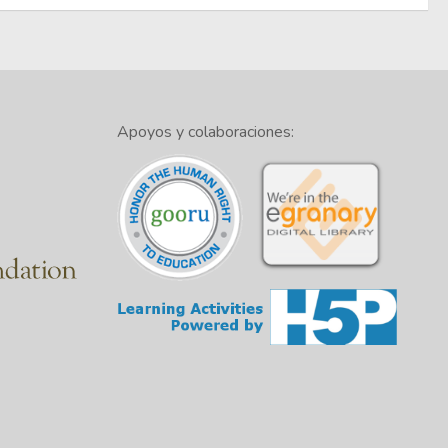
Apoyos y colaboraciones: