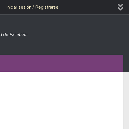
Iniciar sesión / Registrarse
ad de Excelsior