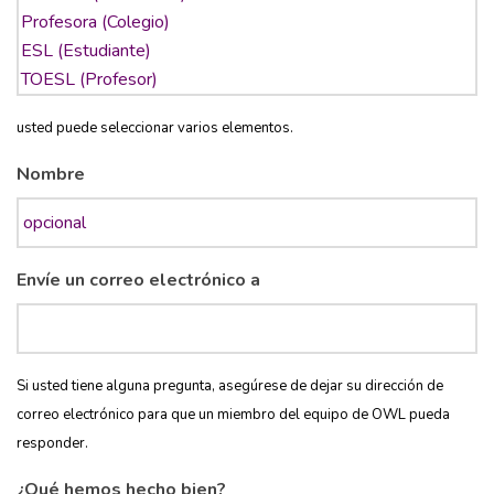
usted puede seleccionar varios elementos.
Nombre
Envíe un correo electrónico a
Si usted tiene alguna pregunta, asegúrese de dejar su dirección de
correo electrónico para que un miembro del equipo de OWL pueda
responder.
¿Qué hemos hecho bien?