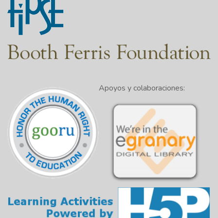
Apoyos y colaboraciones: