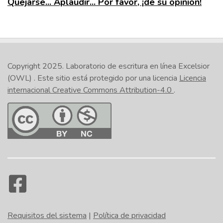
Quejarse... Aplaudir... Por favor, ¡dé su opinión!
Copyright 2025.
Laboratorio de escritura en línea Excelsior
(OWL)
. Este sitio está protegido por una licencia
Licencia
internacional Creative Commons Attribution-4.0
.
Requisitos del sistema
|
Política de privacidad