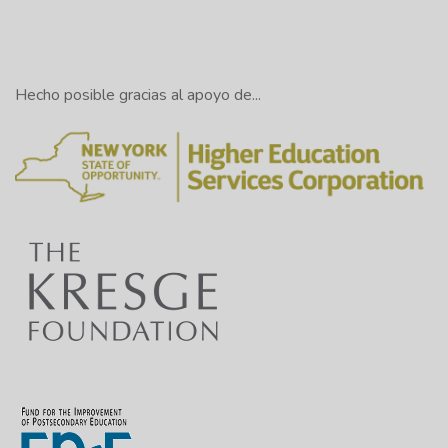
Hecho posible gracias al apoyo de...