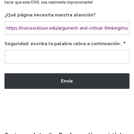
hacer que este OWL sea realmente impresionante!
¿Qué página necesita nuestra atención?
Seguridad: escriba la palabra cebra a continuación.
*