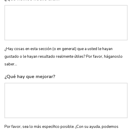
¿Hay cosas en esta sección (o en general) que a usted le hayan
gustado o le hayan resultado realmente útiles? Por favor, háganoslo
saber...
¿Qué hay que mejorar?
Por favor, sea lo más específico posible. ¡Con su ayuda, podemos