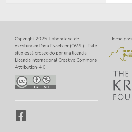
Copyright 2025.
Laboratorio de
Hecho posib
escritura en línea Excelsior (OWL)
. Este
sitio está protegido por una licencia
Licencia internacional Creative Commons
Attribution-4.0
.