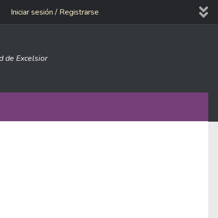
Iniciar sesión / Registrarse
ad de Excelsior