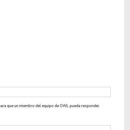
co para que un miembro del equipo de OWL pueda responder.