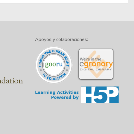
Apoyos y colaboraciones: