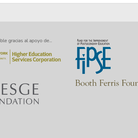
le gracias al apoyo de...