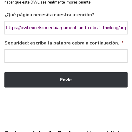
hacer que este OWL sea realmente impresionante!
¿Qué página necesita nuestra atención?
Seguridad: escriba la palabra cebra a continuación.
*