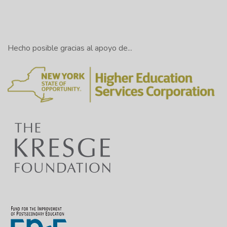
Hecho posible gracias al apoyo de...