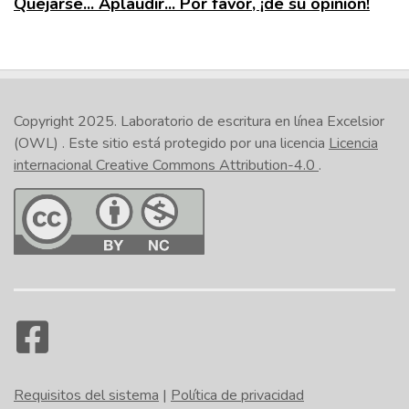
Quejarse... Aplaudir... Por favor, ¡dé su opinión!
Copyright 2025.
Laboratorio de escritura en línea Excelsior
(OWL)
. Este sitio está protegido por una licencia
Licencia
internacional Creative Commons Attribution-4.0
.
Requisitos del sistema
|
Política de privacidad