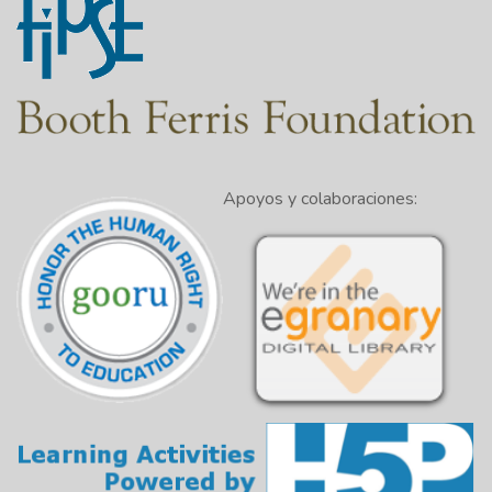
Apoyos y colaboraciones: