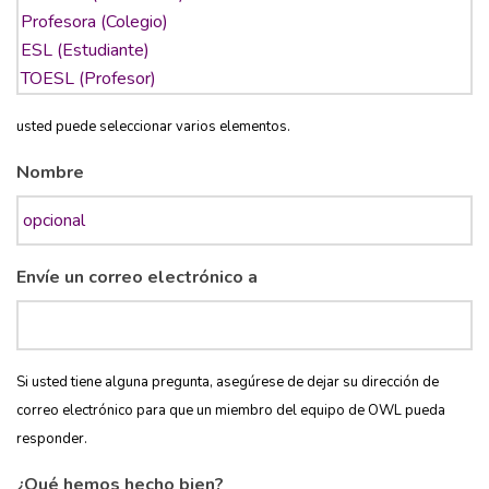
usted puede seleccionar varios elementos.
Nombre
Envíe un correo electrónico a
Si usted tiene alguna pregunta, asegúrese de dejar su dirección de
correo electrónico para que un miembro del equipo de OWL pueda
responder.
¿Qué hemos hecho bien?