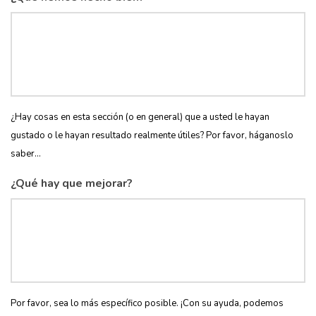
¿Hay cosas en esta sección (o en general) que a usted le hayan
gustado o le hayan resultado realmente útiles? Por favor, háganoslo
saber...
¿Qué hay que mejorar?
Por favor, sea lo más específico posible. ¡Con su ayuda, podemos