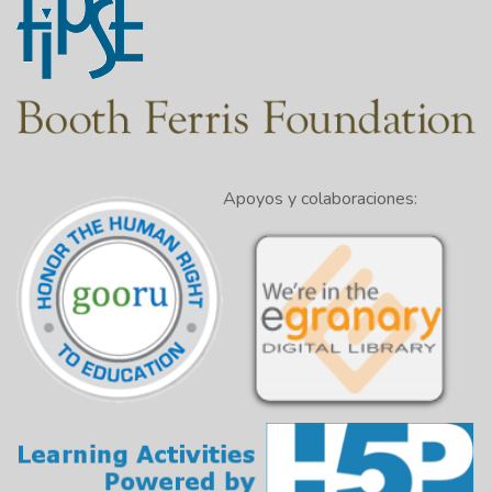
Apoyos y colaboraciones: