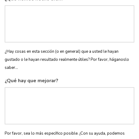
¿Hay cosas en esta sección (o en general) que a usted le hayan
gustado o le hayan resultado realmente útiles? Por favor, háganoslo
saber...
¿Qué hay que mejorar?
Por favor, sea lo más específico posible. ¡Con su ayuda, podemos