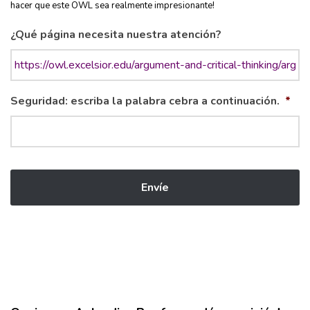
hacer que este OWL sea realmente impresionante!
¿Qué página necesita nuestra atención?
Seguridad: escriba la palabra cebra a continuación.
*