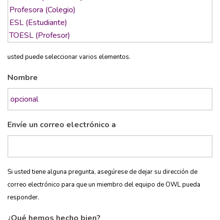
usted puede seleccionar varios elementos.
Nombre
Envíe un correo electrónico a
Si usted tiene alguna pregunta, asegúrese de dejar su dirección de
correo electrónico para que un miembro del equipo de OWL pueda
responder.
¿Qué hemos hecho bien?