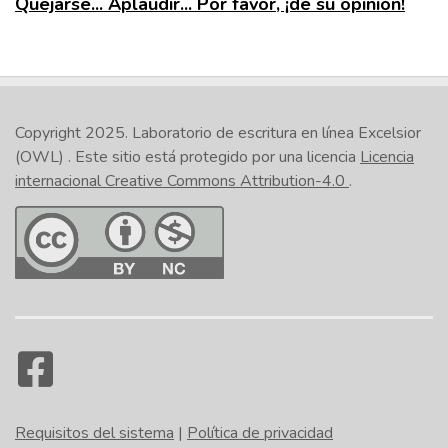
Quejarse... Aplaudir... Por favor, ¡dé su opinión!
Copyright 2025.
Laboratorio de escritura en línea Excelsior
(OWL)
. Este sitio está protegido por una licencia
Licencia
internacional Creative Commons Attribution-4.0
.
Requisitos del sistema
|
Política de privacidad