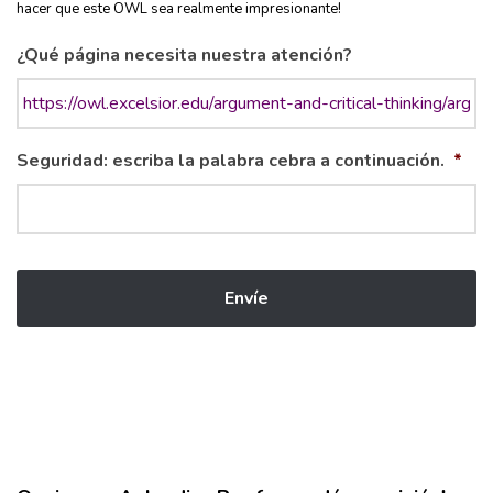
hacer que este OWL sea realmente impresionante!
¿Qué página necesita nuestra atención?
Seguridad: escriba la palabra cebra a continuación.
*