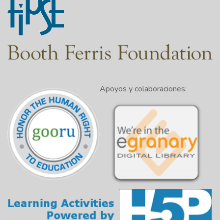
Apoyos y colaboraciones: