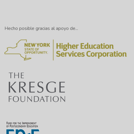
Hecho posible gracias al apoyo de...