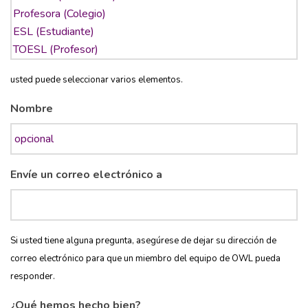
usted puede seleccionar varios elementos.
Nombre
Envíe un correo electrónico a
Si usted tiene alguna pregunta, asegúrese de dejar su dirección de
correo electrónico para que un miembro del equipo de OWL pueda
responder.
¿Qué hemos hecho bien?