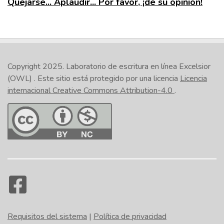
Quejarse... Aplaudir... Por favor, ¡dé su opinión!
Copyright 2025.
Laboratorio de escritura en línea Excelsior
(OWL)
. Este sitio está protegido por una licencia
Licencia
internacional Creative Commons Attribution-4.0
.
Requisitos del sistema
|
Política de privacidad