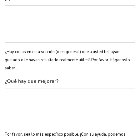
¿Hay cosas en esta sección (o en general) que a usted le hayan
gustado o le hayan resultado realmente útiles? Por favor, háganoslo
saber...
¿Qué hay que mejorar?
Por favor, sea lo más específico posible. ¡Con su ayuda, podemos