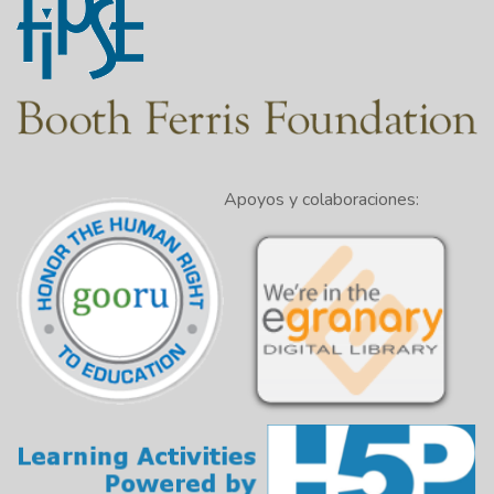
Apoyos y colaboraciones: