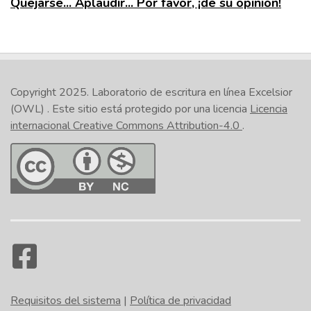
Quejarse... Aplaudir... Por favor, ¡dé su opinión!
Copyright 2025.
Laboratorio de escritura en línea Excelsior
(OWL)
. Este sitio está protegido por una licencia
Licencia
internacional Creative Commons Attribution-4.0
.
Requisitos del sistema
|
Política de privacidad