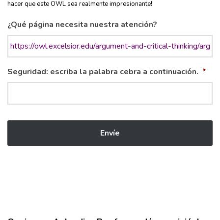
hacer que este OWL sea realmente impresionante!
¿Qué página necesita nuestra atención?
Seguridad: escriba la palabra cebra a continuación.
*