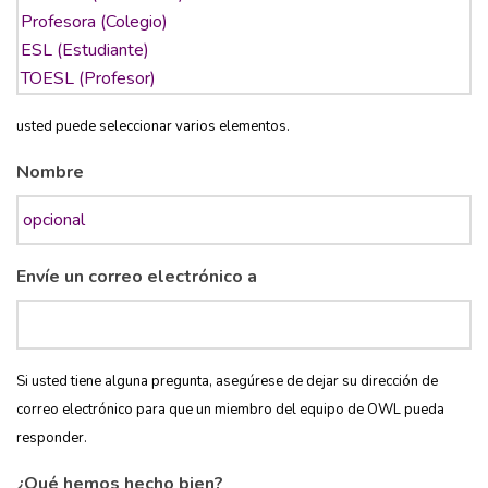
usted puede seleccionar varios elementos.
Nombre
Envíe un correo electrónico a
Si usted tiene alguna pregunta, asegúrese de dejar su dirección de
correo electrónico para que un miembro del equipo de OWL pueda
responder.
¿Qué hemos hecho bien?