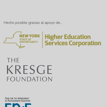
Hecho posible gracias al apoyo de...