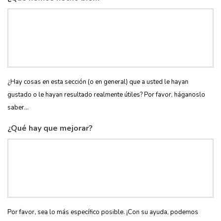
¿Hay cosas en esta sección (o en general) que a usted le hayan
gustado o le hayan resultado realmente útiles? Por favor, háganoslo
saber...
¿Qué hay que mejorar?
Por favor, sea lo más específico posible. ¡Con su ayuda, podemos