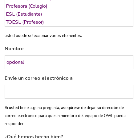
usted puede seleccionar varios elementos.
Nombre
Envíe un correo electrónico a
Si usted tiene alguna pregunta, asegúrese de dejar su dirección de
correo electrónico para que un miembro del equipo de OWL pueda
responder.
¿Qué hemos hecho bien?