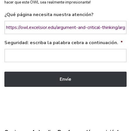
hacer que este OWL sea realmente impresionante!
¿Qué página necesita nuestra atención?
Seguridad: escriba la palabra cebra a continuación.
*