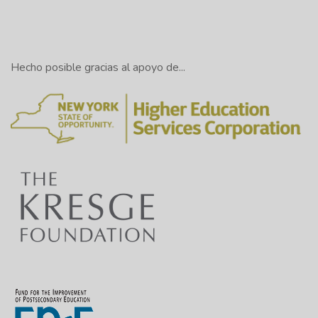
Hecho posible gracias al apoyo de...