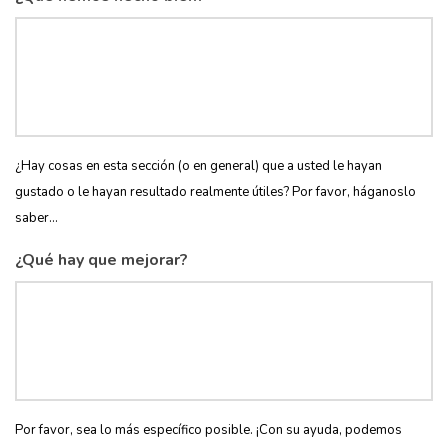
¿Hay cosas en esta sección (o en general) que a usted le hayan
gustado o le hayan resultado realmente útiles? Por favor, háganoslo
saber...
¿Qué hay que mejorar?
Por favor, sea lo más específico posible. ¡Con su ayuda, podemos