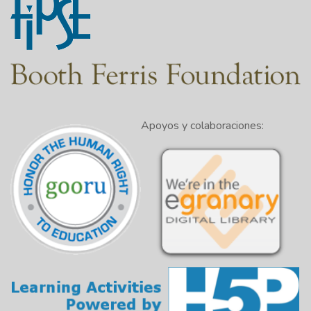
Apoyos y colaboraciones: