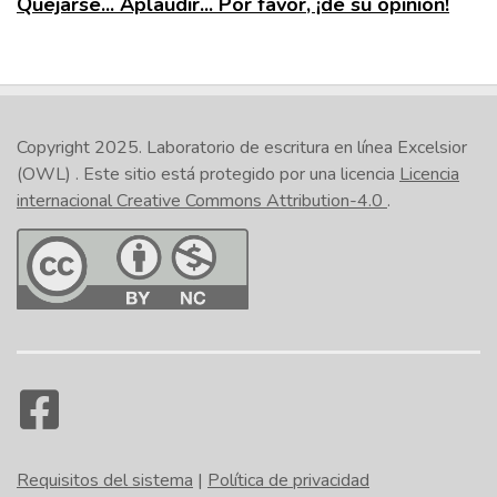
Quejarse... Aplaudir... Por favor, ¡dé su opinión!
Copyright 2025.
Laboratorio de escritura en línea Excelsior
(OWL)
. Este sitio está protegido por una licencia
Licencia
internacional Creative Commons Attribution-4.0
.
Requisitos del sistema
|
Política de privacidad