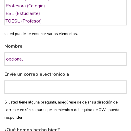
usted puede seleccionar varios elementos.
Nombre
Envíe un correo electrónico a
Si usted tiene alguna pregunta, asegúrese de dejar su dirección de
correo electrónico para que un miembro del equipo de OWL pueda
responder.
¿Qué hemos hecho bien?