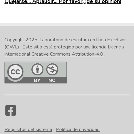
Quejarse... Aplaudir... Por favor, ¡dé su opinión!
Copyright 2025.
Laboratorio de escritura en línea Excelsior
(OWL)
. Este sitio está protegido por una licencia
Licencia
internacional Creative Commons Attribution-4.0
.
Requisitos del sistema
|
Política de privacidad