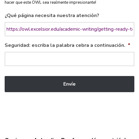
hacer que este OWL sea realmente impresionante!
¿Qué página necesita nuestra atención?
Seguridad: escriba la palabra cebra a continuación.
*