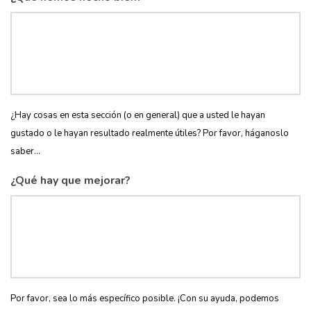
¿Hay cosas en esta sección (o en general) que a usted le hayan
gustado o le hayan resultado realmente útiles? Por favor, háganoslo
saber...
¿Qué hay que mejorar?
Por favor, sea lo más específico posible. ¡Con su ayuda, podemos