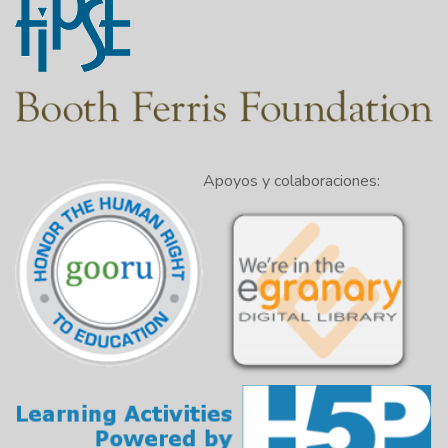
Apoyos y colaboraciones: