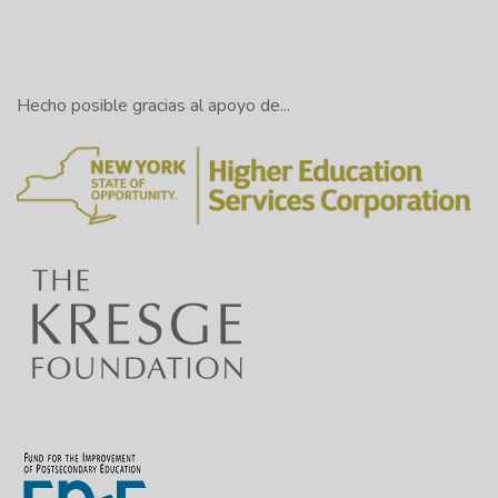
Hecho posible gracias al apoyo de...