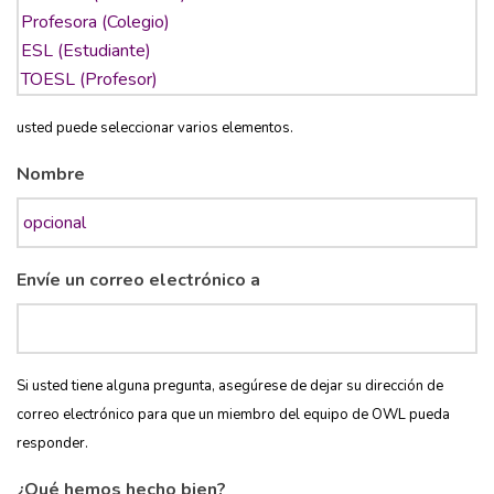
usted puede seleccionar varios elementos.
Nombre
Envíe un correo electrónico a
Si usted tiene alguna pregunta, asegúrese de dejar su dirección de
correo electrónico para que un miembro del equipo de OWL pueda
responder.
¿Qué hemos hecho bien?