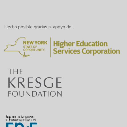
Hecho posible gracias al apoyo de...