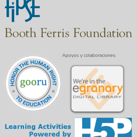
Apoyos y colaboraciones: