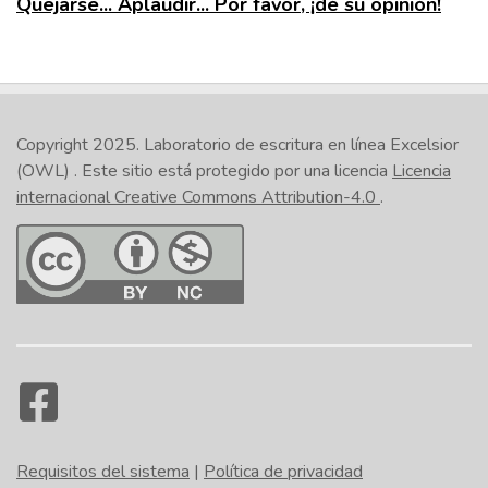
Quejarse... Aplaudir... Por favor, ¡dé su opinión!
Copyright 2025.
Laboratorio de escritura en línea Excelsior
(OWL)
. Este sitio está protegido por una licencia
Licencia
internacional Creative Commons Attribution-4.0
.
Requisitos del sistema
|
Política de privacidad