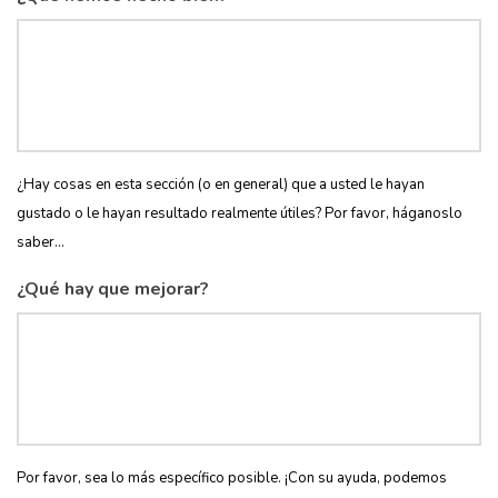
¿Hay cosas en esta sección (o en general) que a usted le hayan
gustado o le hayan resultado realmente útiles? Por favor, háganoslo
saber...
¿Qué hay que mejorar?
Por favor, sea lo más específico posible. ¡Con su ayuda, podemos