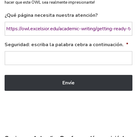
hacer que este OWL sea realmente impresionante!
¿Qué página necesita nuestra atención?
Seguridad: escriba la palabra cebra a continuación.
*