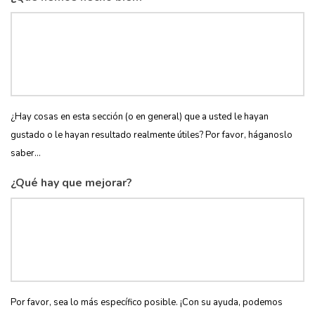
¿Hay cosas en esta sección (o en general) que a usted le hayan
gustado o le hayan resultado realmente útiles? Por favor, háganoslo
saber...
¿Qué hay que mejorar?
Por favor, sea lo más específico posible. ¡Con su ayuda, podemos