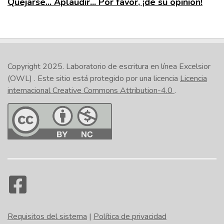
Quejarse... Aplaudir... Por favor, ¡dé su opinión!
Copyright 2025.
Laboratorio de escritura en línea Excelsior
(OWL)
. Este sitio está protegido por una licencia
Licencia
internacional Creative Commons Attribution-4.0
.
Requisitos del sistema
|
Política de privacidad