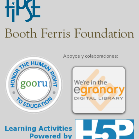
Apoyos y colaboraciones: