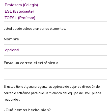
usted puede seleccionar varios elementos.
Nombre
Envíe un correo electrónico a
Si usted tiene alguna pregunta, asegúrese de dejar su dirección de
correo electrónico para que un miembro del equipo de OWL pueda
responder.
¿Qué hemos hecho bien?