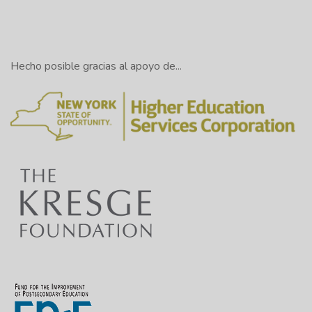
Hecho posible gracias al apoyo de...