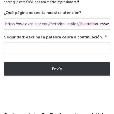
hacer que este OWL sea realmente impresionante!
¿Qué página necesita nuestra atención?
Seguridad: escriba la palabra cebra a continuación.
*