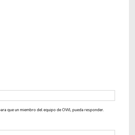
co para que un miembro del equipo de OWL pueda responder.