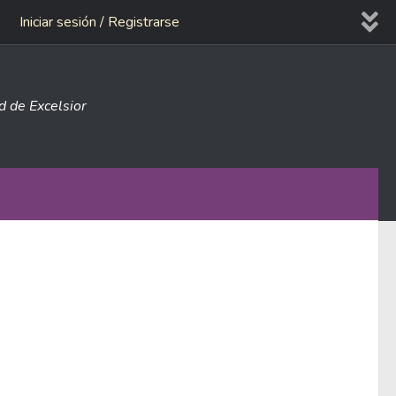
Iniciar sesión / Registrarse
ad de Excelsior