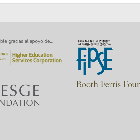
le gracias al apoyo de...