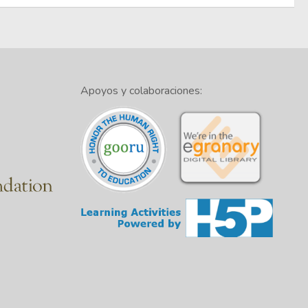
Apoyos y colaboraciones: