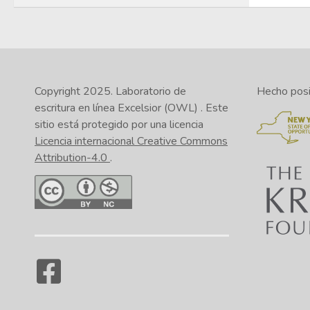
Copyright 2025.
Laboratorio de
Hecho posib
escritura en línea Excelsior (OWL)
. Este
sitio está protegido por una licencia
Licencia internacional Creative Commons
Attribution-4.0
.