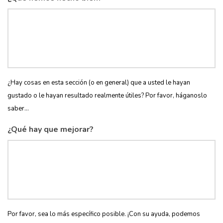
¿Hay cosas en esta sección (o en general) que a usted le hayan
gustado o le hayan resultado realmente útiles? Por favor, háganoslo
saber...
¿Qué hay que mejorar?
Por favor, sea lo más específico posible. ¡Con su ayuda, podemos