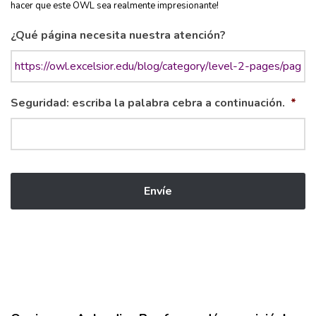
hacer que este OWL sea realmente impresionante!
¿Qué página necesita nuestra atención?
Seguridad: escriba la palabra cebra a continuación.
*