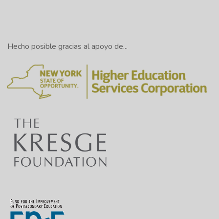
Hecho posible gracias al apoyo de...