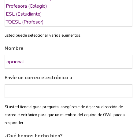
usted puede seleccionar varios elementos.
Nombre
Envíe un correo electrónico a
Si usted tiene alguna pregunta, asegúrese de dejar su dirección de
correo electrónico para que un miembro del equipo de OWL pueda
responder.
¿Qué hemos hecho bien?