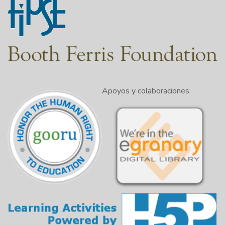
Apoyos y colaboraciones: